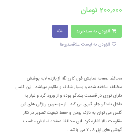
200,000
تومان
افزودن به سبدخرید
افزودن به لیست علاقمندی‌ها
محافظ صفحه نمایش فول کاور 11D از یازده لایه پوشش
مختلف ساخته شده و بسیار شفاف و مقاوم میباشد . این گلس
دارای توری در قسمت بلندگو بوده و از ورود گرد و غبار به
داخل بلندگو جلو گیری می کند . از مهمترین ویژگی های این
گلس می توان به نازک بودن و حفظ کیفیت تصویر در کنار
مقاومت بالا اشاره کرد. این محافظ صفحه نمایش مناسب
گوشی های اپل 8 , 7 می باشد .