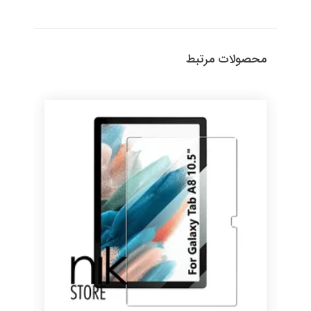
محصولات مرتبط