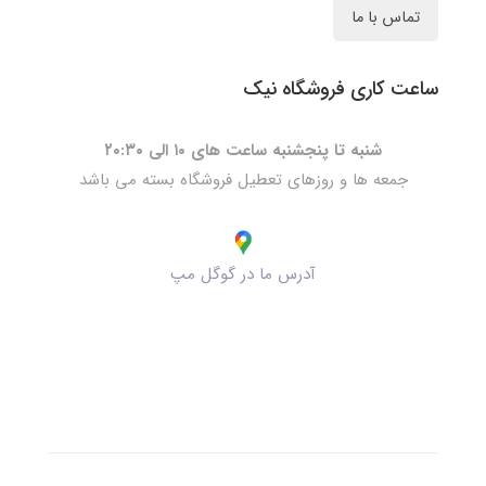
تماس با ما
ساعت کاری فروشگاه نیک
شنبه تا پنجشنبه ساعت های ۱۰ الی ۲۰:۳۰
جمعه ها و روزهای تعطیل فروشگاه بسته می باشد
آدرس ما در گوگل مپ