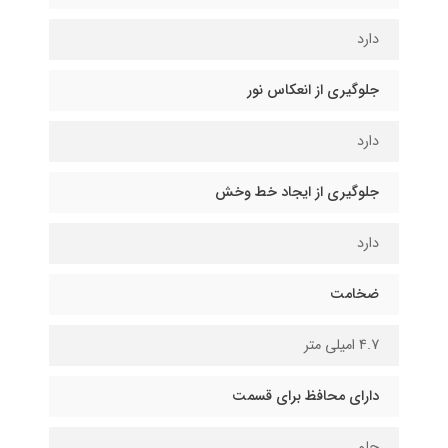
دارد
جلوگیری از انعکاس نور
دارد
جلوگیری از ایجاد خط وخش
دارد
ضخامت
4.7 امیلی متر
دارای محافظ برای قسمت
جلو