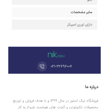
سایر مشخصات
دارای توری اسپیکر
۰۲۱-۲۲۶۹۶۰۰۷
درباره ما
فروشگاه نیک استور در سال ۱۳۹۹ و با هدف فروش و توزیع
محصولات تکنولوژی و گجت های هوشمند شروع به کار