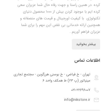
کرده .در همین راستا و جهت رفاه حال شما عزیزان سعی
کرده ایم با موجود کردن بیش از ۱۰۰۰ محصول دنیای
تکنولوژی با کیفیت اورجینال و قیمت های منصفانه و
همچنین ارائه خدماتی بی نقض این مهم را برای شما
عزیزان فراهم آوریم .
بیشتر بخوانید
اطلاعات تماس
تهران - خ فیاضی - خ بوسنی هرزگوین - مجتمع تجاری
مینیاتور (پ ۲۳) ط همکف واحد ۶
۰۲۱-۲۲۶۹۶۰۰۷
info@nikstore.ir