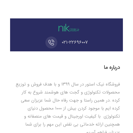
۰۲۱-۲۲۶۹۶۰۰۷
درباره ما
فروشگاه نیک استور در سال ۱۳۹۹ و با هدف فروش و توزیع
محصولات تکنولوژی و گجت های هوشمند شروع به کار
کرده .در همین راستا و جهت رفاه حال شما عزیزان سعی
کرده ایم با موجود کردن بیش از ۱۰۰۰ محصول دنیای
تکنولوژی با کیفیت اورجینال و قیمت های منصفانه و
همچنین ارائه خدماتی بی نقض این مهم را برای شما
عزیزان فراهم آوریم .