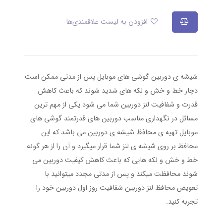
افزودن به لیست علاقمندی‌ها
شیشه ی دوربین گوشی های موبایل پس از مدتی ممکن است
دچار خط و خش و لکه های شدید شوند که باعث کاهش
قدرت و شفافیت لنز دوربین شما می شود یکی از مهم ترین
مسائل در نگهداری مناسب دوربین های قدرتمند گوشی های
موبایل تهیه ی محافظ شیشه ی دوربین می باشد که این
محافظ بر روی شیشه ی لنز شما قرار میگیرد و آن را از هر گونه
خط و خش و لکه هایی که باعث کاهش کیفیت دوربین می
شوند محافظت میکند و پس از مدتی مجدد میتوانید با
تعویض محافظ لنز دوربین شفافیت روز اول دوربین خود را
تجربه کنید.