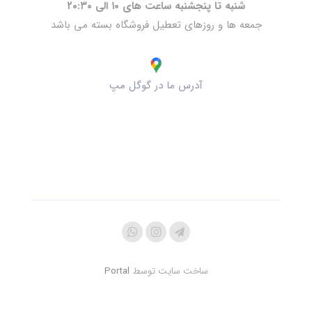
شنبه تا پنجشنبه ساعت های ۱۰ الی ۲۰:۳۰
جمعه ها و روزهای تعطیل فروشگاه بسته می باشد
آدرس ما در گوگل مپ
ساخت سایت توسط
Portal