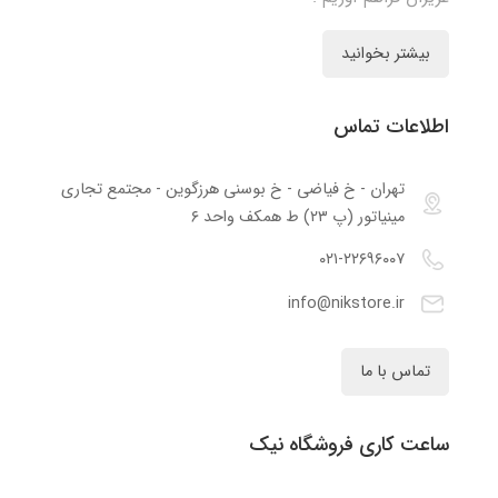
بیشتر بخوانید
اطلاعات تماس
تهران - خ فیاضی - خ بوسنی هرزگوین - مجتمع تجاری
مینیاتور (پ ۲۳) ط همکف واحد ۶
۰۲۱-۲۲۶۹۶۰۰۷
info@nikstore.ir
تماس با ما
ساعت کاری فروشگاه نیک