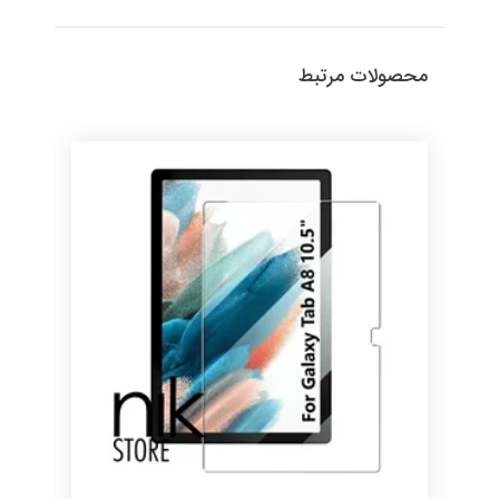
محصولات مرتبط