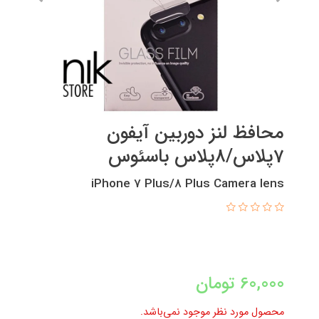
محافظ لنز دوربین آیفون
7پلاس/8پلاس باسئوس
iPhone 7 Plus/8 Plus Camera lens
60,000
تومان
محصول مورد نظر موجود نمی‌باشد.