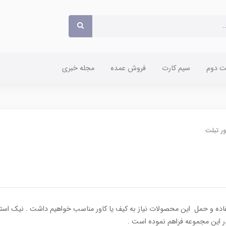
 دوم
سیم کارت
فروش عمده
مجله خبری
ور تبلت
فاده و حمل این محصولات نیاز به کیف یا کاور مناسب خواهیم داشت . نیک استور
در این مجموعه فراهم نموده است .