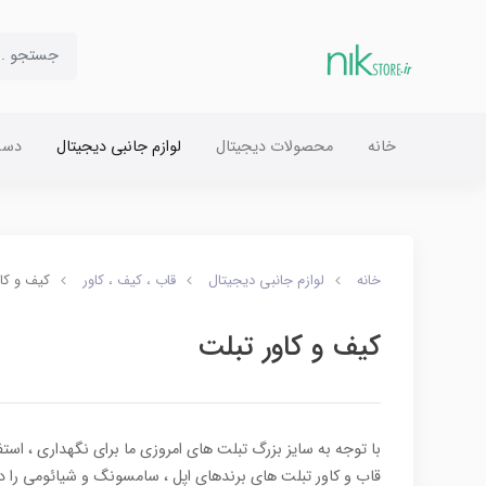
خانه
محصولات دیجیتال
لوازم جانبی دیجیتال
دست
خانه
لوازم جانبی دیجیتال
قاب ، کیف ، کاور
کیف و کا
کیف و کاور تبلت
با توجه به سایز بزرگ تبلت های امروزی ما برای نگهداری ، است
قاب و کاور تبلت های برندهای اپل ، سامسونگ و شیائومی را 