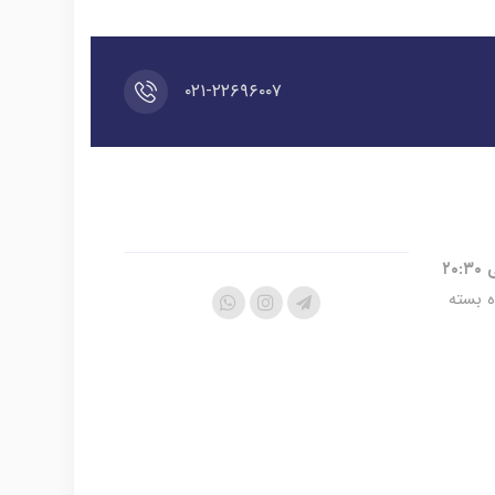
۰۲۱-۲۲۶۹۶۰۰۷
ه بسته