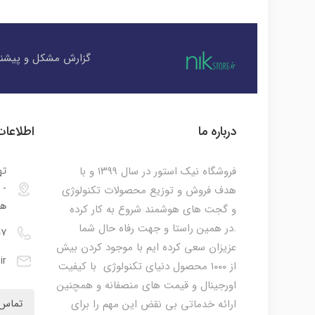
گزارش مشکل و پیشنه
درباره ما
اطلاعا
فروشگاه نیک استور در سال ۱۳۹۹ و با
ته
هدف فروش و توزیع محصولات تکنولوژی
هم
و گجت های هوشمند شروع به کار کرده
.در همین راستا و جهت رفاه حال شما
۰۷
عزیزان سعی کرده ایم با موجود کردن بیش
ir
از ۱۰۰۰ محصول دنیای تکنولوژی با کیفیت
اورجینال و قیمت های منصفانه و همچنین
ارائه خدماتی بی نقض این مهم را برای
تماس 