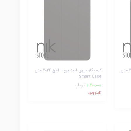
کیف کلاسوری آیپد ایر ۱۳ اینچ ۲۰۲۴ مدل
کیف کلاسوری آیپد پرو ۱۱ اینچ ۲۰۲۴ مدل
Smart Case
2,400,000
تومان
ناموجود