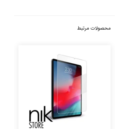
محصولات مرتبط