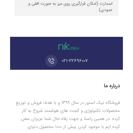
اسمارت (امکان قرارگیری روی میز به صورت افقی و
عمودی)
۰۲۱-۲۲۶۹۶۰۰۷
درباره ما
فروشگاه نیک استور در سال ۱۳۹۹ و با هدف فروش و توزیع
محصولات تکنولوژی و گجت های هوشمند شروع به کار
کرده .در همین راستا و جهت رفاه حال شما عزیزان سعی
کرده ایم با موجود کردن بیش از ۱۰۰۰ محصول دنیای