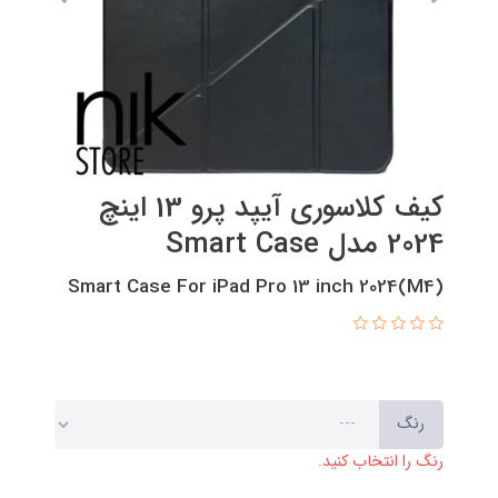
کیف کلاسوری آیپد پرو 13 اینچ
2024 مدل Smart Case
(M4)Smart Case For iPad Pro 13 inch 2024
رنگ
رنگ را انتخاب کنید.