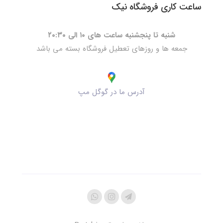
ساعت کاری فروشگاه نیک
شنبه تا پنجشنبه ساعت های ۱۰ الی ۲۰:۳۰
جمعه ها و روزهای تعطیل فروشگاه بسته می باشد
آدرس ما در گوگل مپ