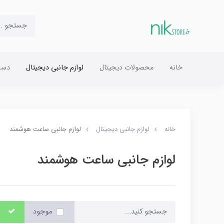
خانه
محصولات دیجیتال
لوازم جانبی دیجیتال
دست
خانه
لوازم جانبی دیجیتال
لوازم جانبی ساعت هوشمند
لوازم جانبی ساعت هوشمند
موجود