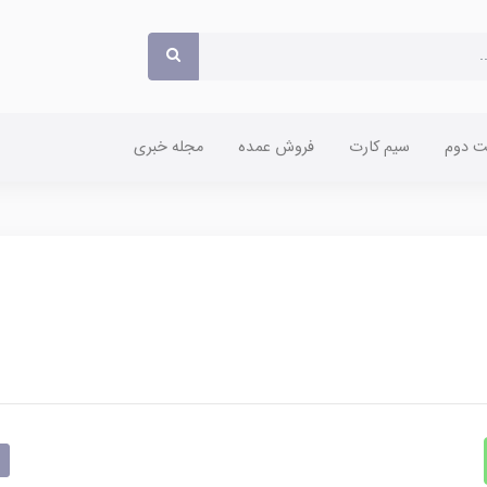
 دوم
سیم کارت
فروش عمده
مجله خبری