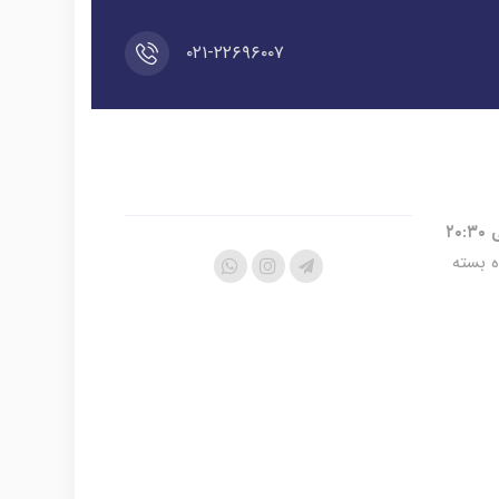
۰۲۱-۲۲۶۹۶۰۰۷
ه بسته