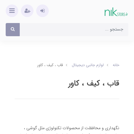
خانه
لوازم جانبی دیجیتال
قاب ، کیف ، کاور
قاب ، کیف ، کاور
نگهداری و محافظت از محصولات تکنولوژی مثل گوشی ،