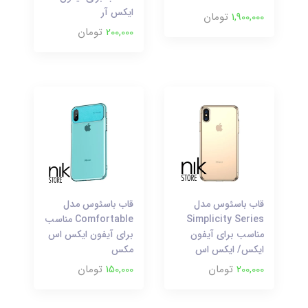
ایکس آر
1,900,000
تومان
200,000
تومان
قاب باسئوس مدل
قاب باسئوس مدل
Simplicity Series
Comfortable مناسب
مناسب برای آیفون
برای آیفون ایکس اس
ایکس/ ایکس اس
مکس
200,000
تومان
150,000
تومان