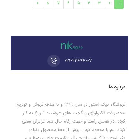
»
8
7
6
5
4
3
2
1
۰۲۱-۲۲۶۹۶۰۰۷
درباره ما
فروشگاه نیک استور در سال ۱۳۹۹ و با هدف فروش و توزیع
محصولات تکنولوژی و گجت های هوشمند شروع به کار
کرده .در همین راستا و جهت رفاه حال شما عزیزان سعی
کرده ایم با موجود کردن بیش از ۱۰۰۰ محصول دنیای
تکنولوژی با کیفیت اورجینال و قیمت های منصفانه و