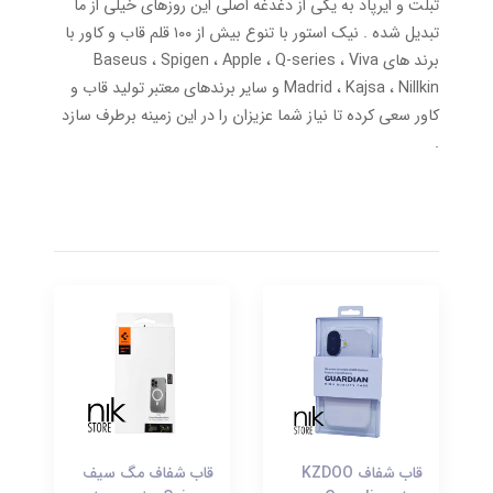
تبلت و ایرپاد به یکی از دغدغه اصلی این روزهای خیلی از ما
تبدیل شده . نیک استور با تنوع بیش از ۱۰۰ قلم قاب و کاور با
برند های Baseus ، Spigen ، Apple ، Q-series ، Viva
Madrid ، Kajsa ، Nillkin و سایر برندهای معتبر تولید قاب و
کاور سعی کرده تا نیاز شما عزیزان را در این زمینه برطرف سازد
.
قاب شفاف KZDOO
قاب شفاف مگ سیف