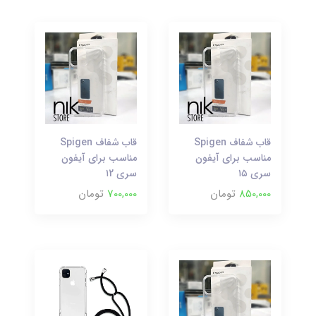
قاب شفاف Spigen
قاب شفاف Spigen
مناسب برای آیفون
مناسب برای آیفون
سری ۱۵
سری ۱2
850,000
تومان
700,000
تومان