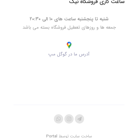
ساعت کاری فروشگاه نیک
شنبه تا پنجشنبه ساعت های ۱۰ الی ۲۰:۳۰
جمعه ها و روزهای تعطیل فروشگاه بسته می باشد
آدرس ما در گوگل مپ
ساخت سایت توسط
Portal