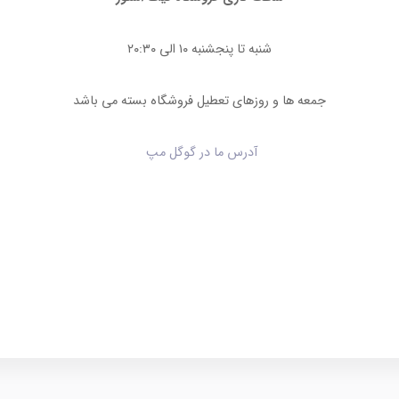
شنبه تا پنجشنبه ۱۰ الی ۲۰:۳۰
جمعه ها و روزهای تعطیل فروشگاه بسته می باشد
آدرس ما در گوگل مپ