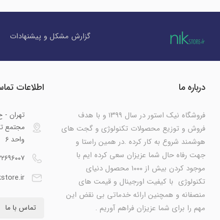
گزارش مشکل و پیشنهادات
درباره ما
اطلاعات تما
فروشگاه نیک استور در سال ۱۳۹۹ و با هدف
تهران - 
فروش و توزیع محصولات تکنولوژی و گجت های
واحد ۶
هوشمند شروع به کار کرده .در همین راستا و
جهت رفاه حال شما عزیزان سعی کرده ایم با
۲۲۶۹۶۰۰۷
موجود کردن بیش از ۱۰۰۰ محصول دنیای
store.ir
تکنولوژی با کیفیت اورجینال و قیمت های
منصفانه و همچنین ارائه خدماتی بی نقض این
مهم را برای شما عزیزان فراهم آوریم .
تماس با ما