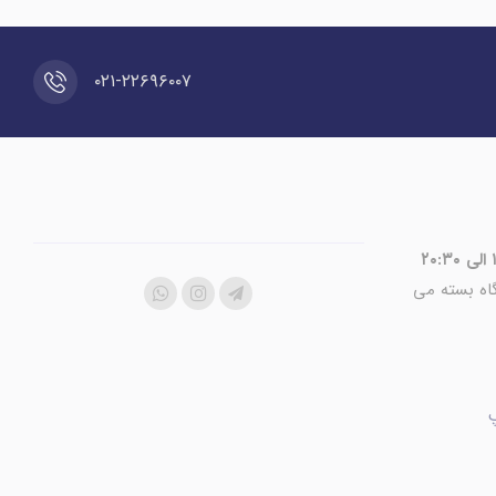
۰۲۱-۲۲۶۹۶۰۰۷
اه بسته می