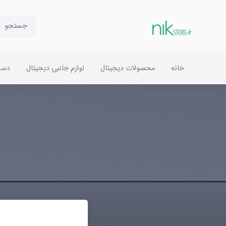
خانه
محصولات دیجیتال
لوازم جانبی دیجیتال
دست