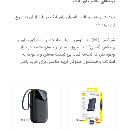
برندهای معتبر پاور بانک
برند های معتبر و قابل اطمینان پاوربانک در بازار ایران به شرح
زیر می باشد :
شیائومی (Mi) ، باسئوس ، موفی ، انرجایزر ، سیلیکون پاور و
ریمکس (اصلی) البته امروزه بسیار برند های متعدد در بازار
وجود داره که نمیشه گفت بی کیفیت هستن و با توجه به
امکانات و قیمتشون میتونن گزینه مناسبی برای خرید باشن .