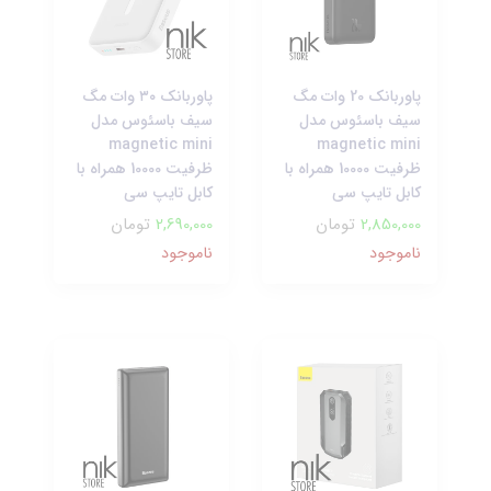
پاوربانک 20 وات مگ
پاوربانک ۳۰ وات مگ
سیف باسئوس مدل
سیف باسئوس مدل
magnetic mini
magnetic mini
ظرفیت 10000 همراه با
ظرفیت 10000 همراه با
کابل تایپ سی
کابل تایپ سی
2,850,000
تومان
2,690,000
تومان
ناموجود
ناموجود