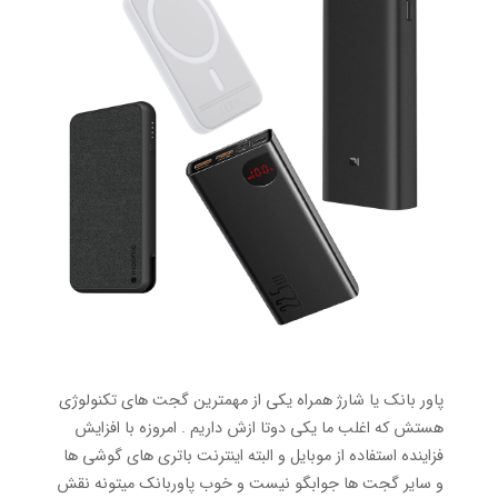
پاور بانک یا شارژ همراه یکی از مهمترین گجت های تکنولوژی
هستش که اغلب ما یکی دوتا ازش داریم . امروزه با افزایش
فزاینده استفاده از موبایل و البته اینترنت باتری های گوشی ها
و سایر گجت ها جوابگو نیست و خوب پاوربانک میتونه نقش