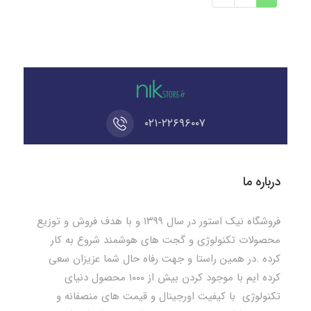
۰۲۱-۲۲۶۹۶۰۰۷
درباره ما
فروشگاه نیک استور در سال ۱۳۹۹ و با هدف فروش و توزیع
محصولات تکنولوژی و گجت های هوشمند شروع به کار
کرده .در همین راستا و جهت رفاه حال شما عزیزان سعی
کرده ایم با موجود کردن بیش از ۱۰۰۰ محصول دنیای
تکنولوژی با کیفیت اورجینال و قیمت های منصفانه و