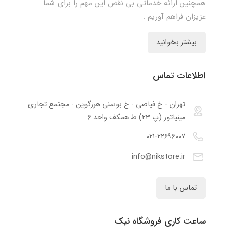
همچنین ارائه خدماتی بی نقض این مهم را برای شما
عزیزان فراهم آوریم .
بیشتر بخوانید
اطلاعات تماس
تهران - خ فیاضی - خ بوسنی هرزگوین - مجتمع تجاری
مینیاتور (پ ۲۳) ط همکف واحد ۶
۰۲۱-۲۲۶۹۶۰۰۷
info@nikstore.ir
تماس با ما
ساعت کاری فروشگاه نیک