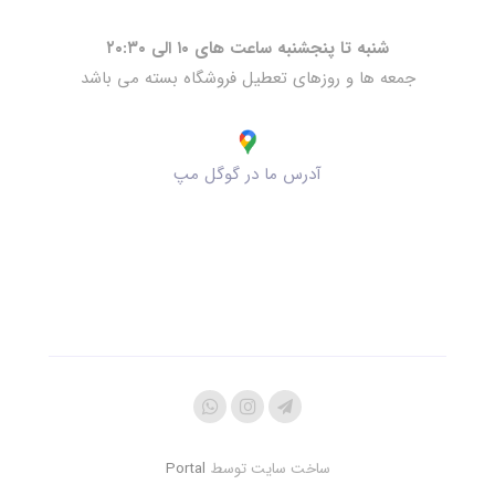
شنبه تا پنجشنبه ساعت های ۱۰ الی ۲۰:۳۰
جمعه ها و روزهای تعطیل فروشگاه بسته می باشد
آدرس ما در گوگل مپ
ساخت سایت توسط
Portal