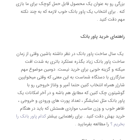
بزرگی رو به عنوان یک محصول قابل حمل کوچک برای ما بازی
کنه . برای انتخاب یک پاور بانک خوب لازمه که به چند نکته
مهم دقت کنید .
راهنمای خرید پاور بانک
یک سال ساخت پاور بانک در نظر داشته باشین وقتی از زمان
ساخت پاور بانک زیاد بگذره عملکرد باتری به شدت افت
میکنه و گزینه خوبی برای خرید نیست. دومین موضوع مهم
سازگاری با دستگاه شماست به این معنی که وقتی میخوایین
شارژر همراه انتخاب کنین حتما آمپر و ولتاژ خروجی رو با
گوشیتون چک کنین که مطابق هم باشه و در آخر امکانات یک
پاور بانک مثل نمایشگر ، تعداد پورت های ورودی و خروجی ،
ظاهر خوب و وزن مناسب مواردی هستش که باید در هنگام
خرید بهش دقت کنید . برای راهنمایی بیشتر
کدام پاور بانک را
بخریم ؟
را مطالعه بفرمایید .