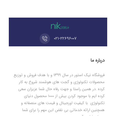
۰۲۱-۲۲۶۹۶۰۰۷
درباره ما
فروشگاه نیک استور در سال ۱۳۹۹ و با هدف فروش و توزیع
محصولات تکنولوژی و گجت های هوشمند شروع به کار
کرده .در همین راستا و جهت رفاه حال شما عزیزان سعی
کرده ایم با موجود کردن بیش از ۱۰۰۰ محصول دنیای
تکنولوژی با کیفیت اورجینال و قیمت های منصفانه و
همچنین ارائه خدماتی بی نقض این مهم را برای شما