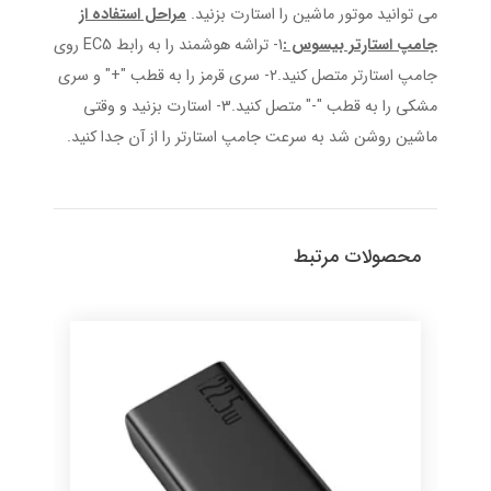
می توانید موتور ماشین را استارت بزنید.
مراحل استفاده از
جامپ استارتر بیسوس :
1- تراشه هوشمند را به رابط EC5 روی
جامپ استارتر متصل کنید.2- سری قرمز را به قطب "+" و سری
مشکی را به قطب "-" متصل کنید.3- استارت بزنید و وقتی
ماشین روشن شد به سرعت جامپ استارتر را از آن جدا کنید.
محصولات مرتبط