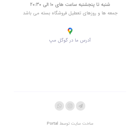
شنبه تا پنجشنبه ساعت های ۱۰ الی ۲۰:۳۰
جمعه ها و روزهای تعطیل فروشگاه بسته می باشد
آدرس ما در گوگل مپ
ساخت سایت توسط
Portal