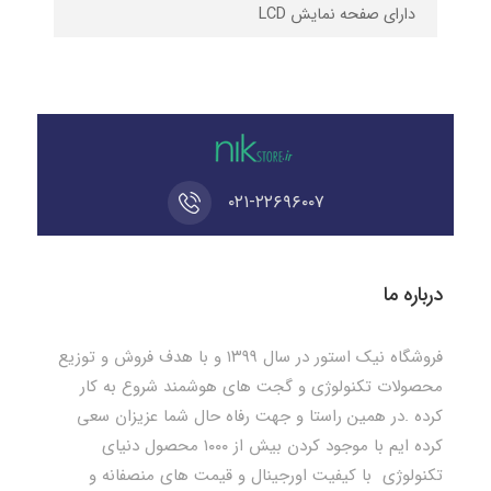
دارای صفحه نمایش LCD
۰۲۱-۲۲۶۹۶۰۰۷
درباره ما
فروشگاه نیک استور در سال ۱۳۹۹ و با هدف فروش و توزیع
محصولات تکنولوژی و گجت های هوشمند شروع به کار
کرده .در همین راستا و جهت رفاه حال شما عزیزان سعی
کرده ایم با موجود کردن بیش از ۱۰۰۰ محصول دنیای
تکنولوژی با کیفیت اورجینال و قیمت های منصفانه و