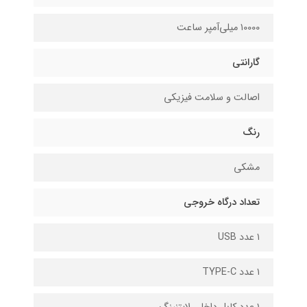
۱0000 میلی‌آمپر ساعت
گارانتی
اصالت و سلامت فیزیکی
رنگ
مشکی
تعداد درگاه خروجی
۱ عدد USB
۱ عدد TYPE-C