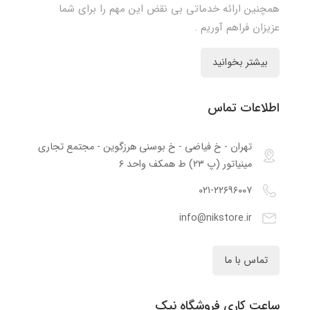
همچنین ارائه خدماتی بی نقض این مهم را برای شما
عزیزان فراهم آوریم .
بیشتر بخوانید
اطلاعات تماس
تهران - خ فیاضی - خ بوسنی هرزگوین - مجتمع تجاری
مینیاتور (پ ۲۳) ط همکف واحد ۶
۰۲۱-۲۲۶۹۶۰۰۷
info@nikstore.ir
تماس با ما
ساعت کاری فروشگاه نیک