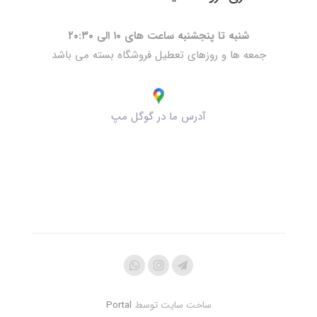
شنبه تا پنجشنبه ساعت های ۱۰ الی ۲۰:۳۰
جمعه ها و روزهای تعطیل فروشگاه بسته می باشد
آدرس ما در گوگل مپ
ساخت سایت توسط
Portal