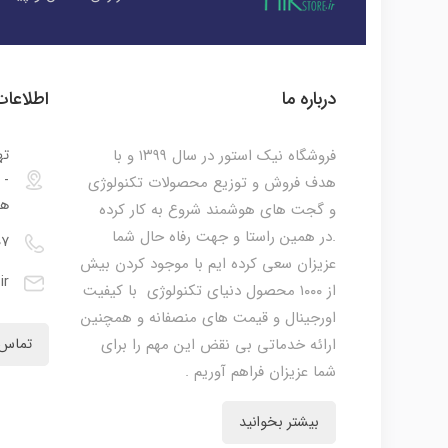
درباره ما
اطلاعا
فروشگاه نیک استور در سال ۱۳۹۹ و با
ته
هدف فروش و توزیع محصولات تکنولوژی
هم
و گجت های هوشمند شروع به کار کرده
.در همین راستا و جهت رفاه حال شما
۰۷
عزیزان سعی کرده ایم با موجود کردن بیش
ir
از ۱۰۰۰ محصول دنیای تکنولوژی با کیفیت
اورجینال و قیمت های منصفانه و همچنین
ارائه خدماتی بی نقض این مهم را برای
تماس 
شما عزیزان فراهم آوریم .
بیشتر بخوانید