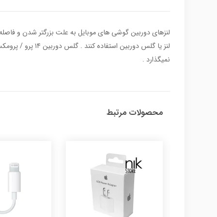
لنزهای دوربین گوشی های موبایل به علت بزرگتر شدن و فاصله
نمیگذارد .
محصولات مرتبط