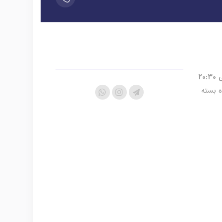
ه بسته