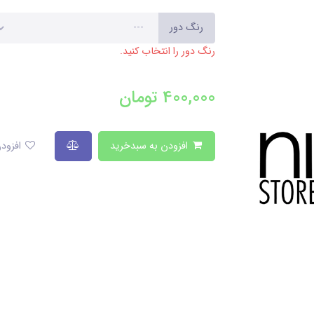
رنگ دور
رنگ دور را انتخاب کنید.
400,000
تومان
افزودن به سبدخرید
افزودن به لیست علاقمندی‌ها