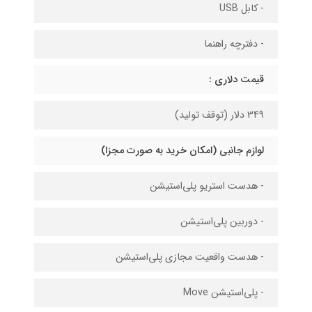
- کابل USB
- دفترچه راهنما
قیمت دلاری :
349 دلار (توقف تولید)
لوازم جانبی (امکان خرید به صورت مجزا)
- هدست استریو پلی‌استیشن
- دوربین پلی‌استیشن
- هدست‌ واقعیت مجازی پلی‌استیشن
- پلی‌استیشن Move