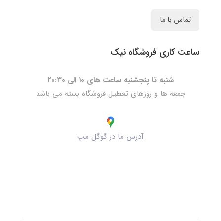
تماس با ما
ساعت کاری فروشگاه نیک
شنبه تا پنجشنبه ساعت های ۱۰ الی ۲۰:۳۰
جمعه ها و روزهای تعطیل فروشگاه بسته می باشد
آدرس ما در گوگل مپ