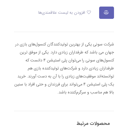
افزودن به لیست علاقمندی‌ها
شرکت سونی یکی از بهترین تولیدکنندگان کنسول‌های بازی در
جهان می باشد که طرفداران زیادی دارد. یکی از موفق ترین
کنسول‌های سونی را می‌توان پلی استیشن 4 دانست که
طرفداران زیادی دارد و شرکت‌های تولیدکننده بازی هم
توانسته‌اند موفقیت‌های زیادی را با آن به دست آورند. خرید
یک پلی استیشن 4 می‌تواند برای فرزندان و حتی افراد با سنین
بالا هم مناسب و سرگرم‌کننده باشد.
محصولات مرتبط