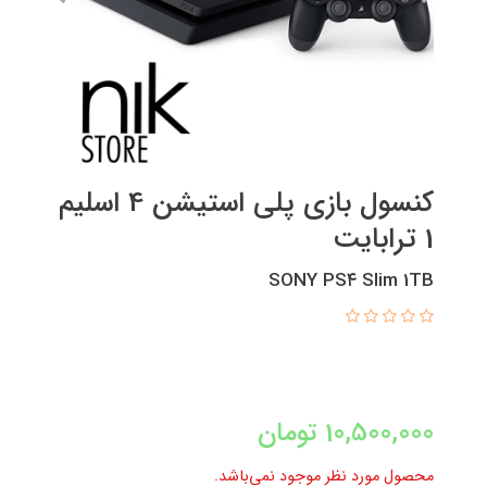
کنسول بازی پلی استیشن 4 اسلیم
1 ترابایت
SONY PS۴ Slim 1TB
10,500,000
تومان
محصول مورد نظر موجود نمی‌باشد.