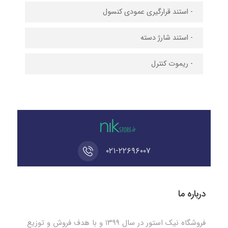
- استند قرارگیری عمودی کنسول
- استند شارژ دسته‌
- ریموت کنترل
۰۲۱-۲۲۶۹۶۰۰۷
درباره ما
فروشگاه نیک استور در سال ۱۳۹۹ و با هدف فروش و توزیع