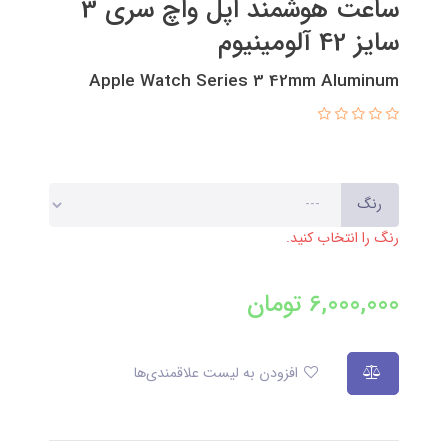
ساعت هوشمند اپل واچ سری 3
سایز 42 آلومینیوم
Apple Watch Series 3 42mm Aluminum
رنگ
رنگ را انتخاب کنید.
6,000,000
تومان
افزودن به لیست علاقمندی‌ها