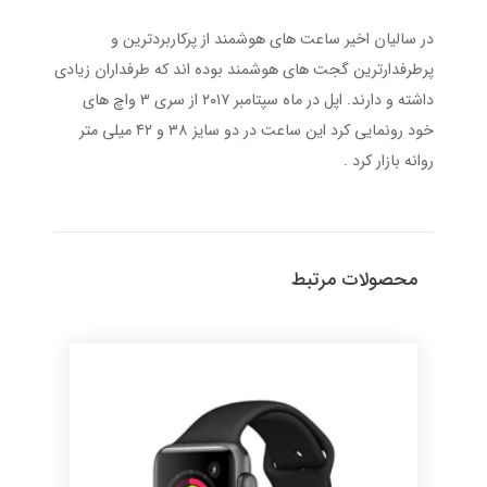
در سالیان اخیر ساعت های هوشمند از پرکاربردترین و
پرطرفدارترین گجت های هوشمند بوده اند که طرفداران زیادی
داشته و دارند. اپل در ماه سپتامبر ۲۰۱۷ از سری 3 واچ های
خود رونمایی کرد این ساعت در دو سایز ۳۸ و ۴۲ میلی متر
روانه بازار کرد .
محصولات مرتبط