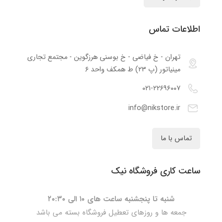
اطلاعات تماس
تهران - خ فیاضی - خ بوسنی هرزگوین - مجتمع تجاری
مینیاتور (پ ۲۳) ط همکف واحد ۶
۰۲۱-۲۲۶۹۶۰۰۷
info@nikstore.ir
تماس با ما
ساعت کاری فروشگاه نیک
شنبه تا پنجشنبه ساعت های ۱۰ الی ۲۰:۳۰
جمعه ها و روزهای تعطیل فروشگاه بسته می باشد