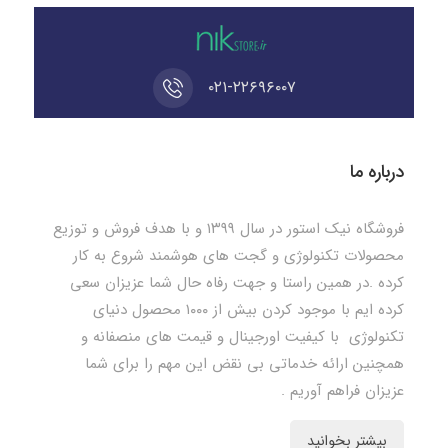
۰۲۱-۲۲۶۹۶۰۰۷
درباره ما
فروشگاه نیک استور در سال ۱۳۹۹ و با هدف فروش و توزیع
محصولات تکنولوژی و گجت های هوشمند شروع به کار
کرده .در همین راستا و جهت رفاه حال شما عزیزان سعی
کرده ایم با موجود کردن بیش از ۱۰۰۰ محصول دنیای
تکنولوژی با کیفیت اورجینال و قیمت های منصفانه و
همچنین ارائه خدماتی بی نقض این مهم را برای شما
عزیزان فراهم آوریم .
بیشتر بخوانید