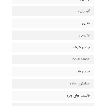
آلومینیوم
باتری
لیتیومی
جنس شیشه
Ion-X Glass
جنس بند
سیلیکون ساده
قابلیت های ویژه