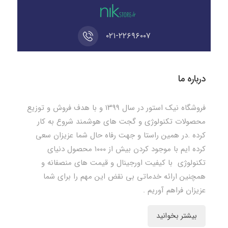
۰۲۱-۲۲۶۹۶۰۰۷
درباره ما
فروشگاه نیک استور در سال ۱۳۹۹ و با هدف فروش و توزیع
محصولات تکنولوژی و گجت های هوشمند شروع به کار
کرده .در همین راستا و جهت رفاه حال شما عزیزان سعی
کرده ایم با موجود کردن بیش از ۱۰۰۰ محصول دنیای
تکنولوژی با کیفیت اورجینال و قیمت های منصفانه و
همچنین ارائه خدماتی بی نقض این مهم را برای شما
عزیزان فراهم آوریم .
بیشتر بخوانید