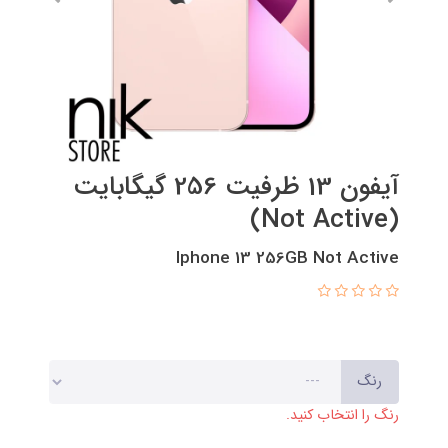
آیفون 13 ظرفیت 256 گیگابایت
(Not Active)
Iphone 13 256GB Not Active
رنگ
رنگ را انتخاب کنید.