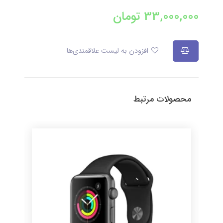
33,000,000
تومان
افزودن به لیست علاقمندی‌ها
محصولات مرتبط