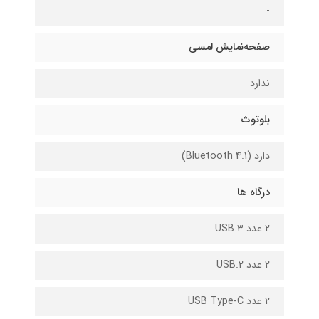
-
صفحه‌نمایش لمسی
ندارد
بلوتوث
دارد (Bluetooth 4.1)
درگاه ها
2 عدد USB.۳
2 عدد USB.2
2 عدد USB Type-C