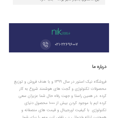
۰۲۱-۲۲۶۹۶۰۰۷
درباره ما
فروشگاه نیک استور در سال ۱۳۹۹ و با هدف فروش و توزیع
محصولات تکنولوژی و گجت های هوشمند شروع به کار
کرده .در همین راستا و جهت رفاه حال شما عزیزان سعی
کرده ایم با موجود کردن بیش از ۱۰۰۰ محصول دنیای
تکنولوژی با کیفیت اورجینال و قیمت های منصفانه و
همچنین ارائه خدماتی بی نقض این مهم را برای شما