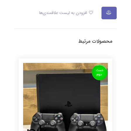
افزودن به لیست علاقمندی‌ها
محصولات مرتبط