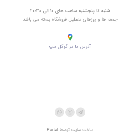
شنبه تا پنجشنبه ساعت های ۱۰ الی ۲۰:۳۰
جمعه ها و روزهای تعطیل فروشگاه بسته می باشد
آدرس ما در گوگل مپ
ساخت سایت توسط
Portal