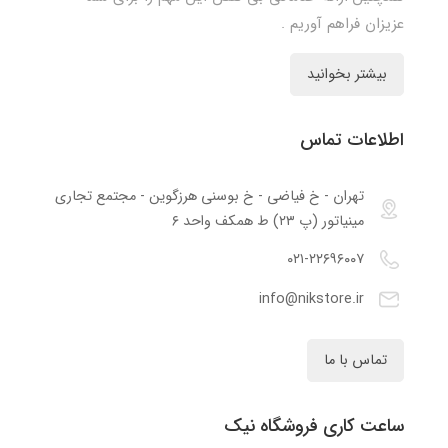
عزیزان فراهم آوریم .
بیشتر بخوانید
اطلاعات تماس
تهران - خ فیاضی - خ بوسنی هرزگوین - مجتمع تجاری
مینیاتور (پ ۲۳) ط همکف واحد ۶
۰۲۱-۲۲۶۹۶۰۰۷
info@nikstore.ir
تماس با ما
ساعت کاری فروشگاه نیک