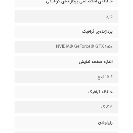
حافظه‌ی اختصاصی پردازنده‌ی گرافیکی
دارد
پردازنده‌ی گرافیک
NVIDIA® GeForce® GTX 1050
اندازه صفحه نمایش
۱۵.۶ اینچ
حافظه گرافیک
4 گیگ
رزولوشن