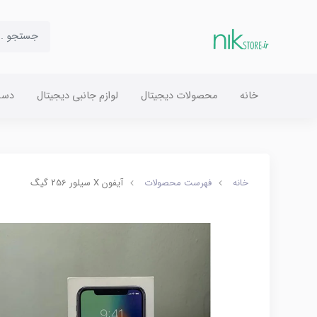
خانه
محصولات دیجیتال
لوازم جانبی دیجیتال
دست
خانه
فهرست محصولات
آیفون X سیلور 256 گیگ