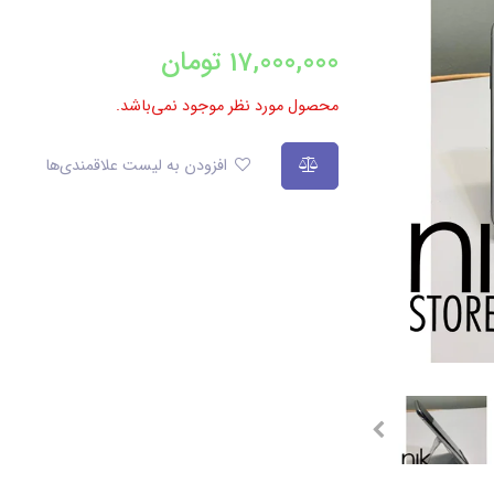
17,000,000
تومان
محصول مورد نظر موجود نمی‌باشد.
افزودن به لیست علاقمندی‌ها