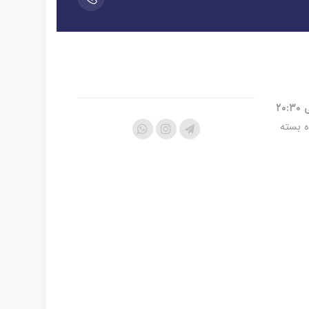
ه بسته