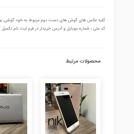
کد ملی ، شماره موبایل و آدرس خریدار در فرم ثبت نام تکمیل گ
محصولات مرتبط