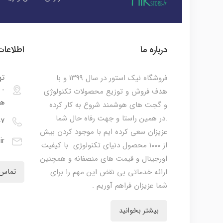
درباره ما
اطلاعا
فروشگاه نیک استور در سال ۱۳۹۹ و با
ته
هدف فروش و توزیع محصولات تکنولوژی
هم
و گجت های هوشمند شروع به کار کرده
.در همین راستا و جهت رفاه حال شما
۰۷
عزیزان سعی کرده ایم با موجود کردن بیش
ir
از ۱۰۰۰ محصول دنیای تکنولوژی با کیفیت
اورجینال و قیمت های منصفانه و همچنین
ارائه خدماتی بی نقض این مهم را برای
تماس 
شما عزیزان فراهم آوریم .
بیشتر بخوانید