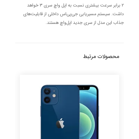
2 برابر سرعت بیشتری نسبت به اپل واچ سری 3 خواهد
داشت. سیستم مسیریابی جی‌پی‌اس داخلی از قابلیت‌های
جذاب این مدل از سری جدید اپل‌واچ هستند.
محصولات مرتبط