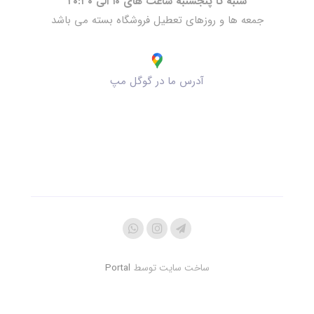
شنبه تا پنجشنبه ساعت های ۱۰ الی ۲۰:۳۰
جمعه ها و روزهای تعطیل فروشگاه بسته می باشد
آدرس ما در گوگل مپ
ساخت سایت توسط
Portal