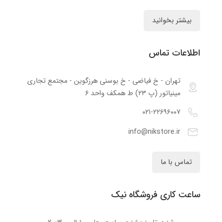
بیشتر بخوانید
اطلاعات تماس
تهران - خ فیاضی - خ بوسنی هرزگوین - مجتمع تجاری
مینیاتور (پ ۲۳) ط همکف واحد ۶
۰۲۱-۲۲۶۹۶۰۰۷
info@nikstore.ir
تماس با ما
ساعت کاری فروشگاه نیک