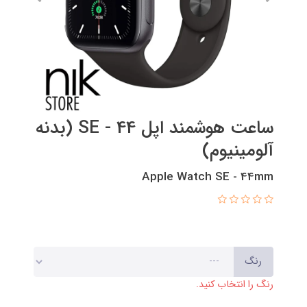
ساعت هوشمند اپل 44 - SE (بدنه
آلومینیوم)
Apple Watch SE - 44mm
رنگ
رنگ را انتخاب کنید.