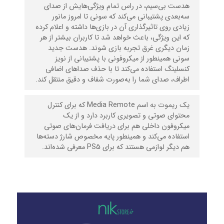
هدست بی‌سیم، در راس تمام ویژگی‌هایش از صدای
سه‌بعدی پشتیبانی می‌کند که سونی تا امروز مانور
زیادی روی تاثیرگذاری آن در بازی‌ها داشته و اعلام کرده
که این ویژگی، باعث خواهد شد تا کاربران بیشتر از هر
زمان دیگری غرق تجربه بازی شوند. هدست جدید
سونی همینطور از میکروفونی با پشتیبانی از نویز
کنسلینگ استفاده می‌کند تا با حذف صداهای اضافی
اطراف، صدای شما را به‌صورت شفاف و دقیق منتقل کند.
یک ریموت به اسم Media Remote که برای کنترل
محتوای صوتی و تصویری کاربرد دارد و از یک
میکروفون داخلی هم برای دریافت فرمان‌های صوتی
استفاده می‌کند و همینطور پایه مخصوص شارژ دسته‌ها
هم دیگر لوازمی هستند که برای PS5 معرفی شده‌اند.