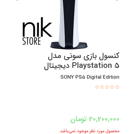
کنسول بازی سونی مدل
Playstation 5 دیجیتال
SONY PS5 Digital Edition
20,200,000
تومان
محصول مورد نظر موجود نمی‌باشد.