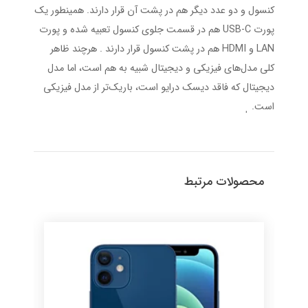
کنسول و دو عدد دیگر هم در پشت آن قرار دارند. همینطور یک
پورت USB-C هم در قسمت جلوی کنسول تعبیه شده و پورت
LAN و HDMI هم در پشت کنسول قرار دارند . هرچند ظاهر
کلی مدل‌های فیزیکی و دیجیتال شبیه به هم است، اما مدل
دیجیتال که فاقد دیسک درایو است، باریک‌تر از مدل فیزیکی
است. ٖ
محصولات مرتبط