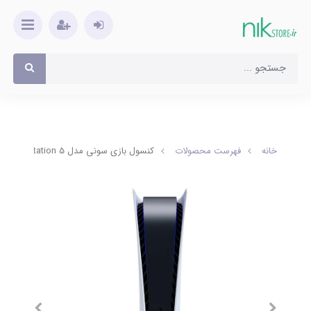
خانه
فهرست محصولات
کنسول بازی سونی مدل Playstation 5 دیجیتال