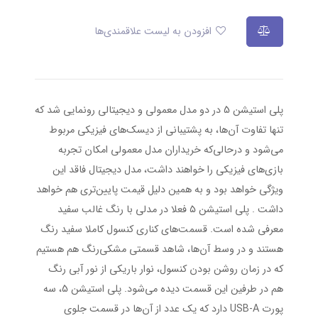
افزودن به لیست علاقمندی‌ها
پلی استیشن 5 در دو مدل معمولی و دیجیتالی رونمایی شد که
تنها تفاوت آن‌ها، به پشتیبانی از دیسک‌های فیزیکی مربوط
می‌شود و درحالی‌که خریداران مدل معمولی امکان تجربه
بازی‌های فیزیکی را خواهند داشت، مدل دیجیتال فاقد این
ویژگی خواهد بود و به همین دلیل قیمت پایین‌تری هم خواهد
داشت . پلی استیشن ۵ فعلا در مدلی با رنگ غالب سفید
معرفی شده است. قسمت‌های کناری کنسول کاملا سفید رنگ
هستند و در وسط آن‌ها، شاهد قسمتی مشکی‌رنگ هم هستیم
که در زمان روشن بودن کنسول، نوار باریکی از نور آبی رنگ
هم در طرفین این قسمت دیده می‌شود. پلی استیشن 5، سه
پورت USB-A دارد که یک عدد از آن‌ها در قسمت جلوی