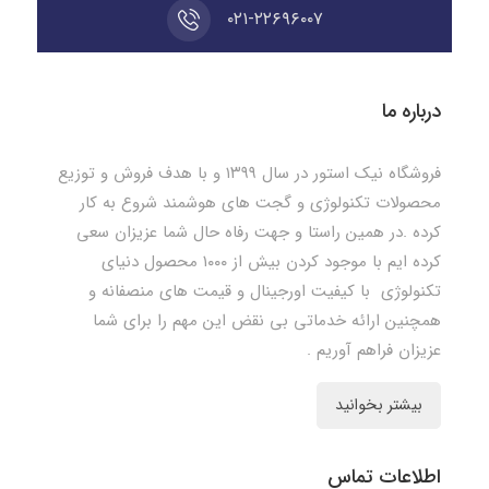
۰۲۱-۲۲۶۹۶۰۰۷
درباره ما
فروشگاه نیک استور در سال ۱۳۹۹ و با هدف فروش و توزیع
محصولات تکنولوژی و گجت های هوشمند شروع به کار
کرده .در همین راستا و جهت رفاه حال شما عزیزان سعی
کرده ایم با موجود کردن بیش از ۱۰۰۰ محصول دنیای
تکنولوژی با کیفیت اورجینال و قیمت های منصفانه و
همچنین ارائه خدماتی بی نقض این مهم را برای شما
عزیزان فراهم آوریم .
بیشتر بخوانید
اطلاعات تماس