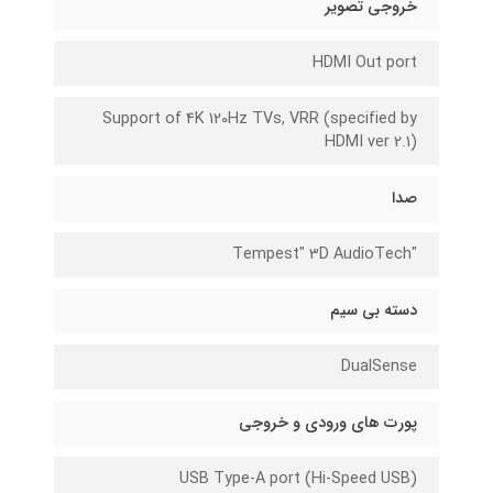
خروجی تصویر
HDMI Out port
Support of 4K 120Hz TVs, VRR (specified by
HDMI ver 2.1)
صدا
"Tempest" 3D AudioTech
دسته بی سیم
DualSense
پورت های ورودی و خروجی
USB Type-A port (Hi-Speed USB)