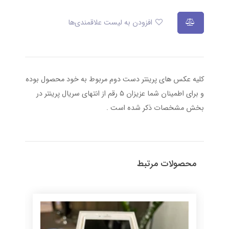
افزودن به لیست علاقمندی‌ها
کلیه عکس های پرینتر دست دوم مربوط به خود محصول بوده
و برای اطمینان شما عزیزان ۵ رقم از انتهای سریال پرینتر در
بخش مشخصات ذکر شده است .
محصولات مرتبط