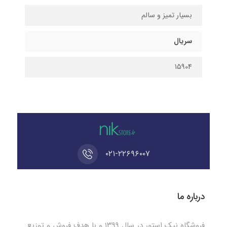
بسیار تمیز و سالم
سریال
15904
۰۲۱-۲۲۶۹۶۰۰۷
درباره ما
فروشگاه نیک استور در سال ۱۳۹۹ و با هدف فروش و توزیع