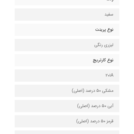
سفید
نوع پرینت
لیزری رنگی
نوع کارتریج
201A
مشکی ۵۰ درصد (اصلی)
آبی ۵۰ درصد (اصلی)
قرمز ۵۰ درصد (اصلی)