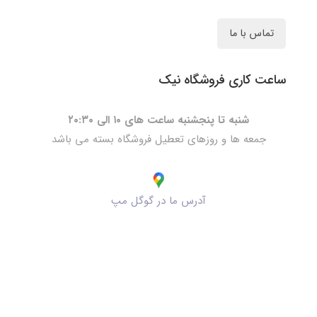
تماس با ما
ساعت کاری فروشگاه نیک
شنبه تا پنجشنبه ساعت های ۱۰ الی ۲۰:۳۰
جمعه ها و روزهای تعطیل فروشگاه بسته می باشد
آدرس ما در گوگل مپ