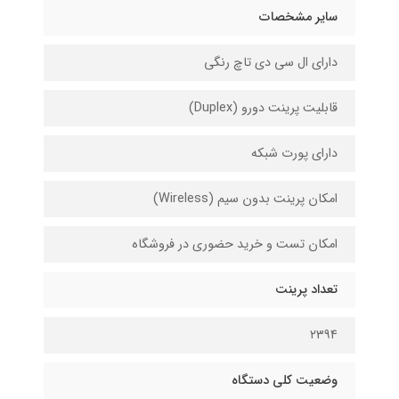
سایر مشخصات
دارای ال سی دی تاچ رنگی
قابلیت پرینت دورو (Duplex)
دارای پورت شبکه
امکان پرینت بدون سیم (Wireless)
امکان تست و خرید حضوری در فروشگاه
تعداد پرینت
۲۳۹۴
وضعیت کلی دستگاه