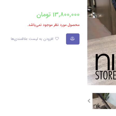
13,800,000
تومان
محصول مورد نظر موجود نمی‌باشد.
افزودن به لیست علاقمندی‌ها