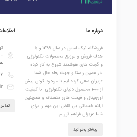
درباره ما
اطلاعا
فروشگاه نیک استور در سال ۱۳۹۹ و با
ته
هدف فروش و توزیع محصولات تکنولوژی
هم
و گجت های هوشمند شروع به کار کرده
.در همین راستا و جهت رفاه حال شما
۰۷
عزیزان سعی کرده ایم با موجود کردن بیش
ir
از ۱۰۰۰ محصول دنیای تکنولوژی با کیفیت
اورجینال و قیمت های منصفانه و همچنین
ارائه خدماتی بی نقض این مهم را برای
تماس 
شما عزیزان فراهم آوریم .
بیشتر بخوانید