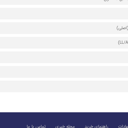
اصلی)
ادات
راهنمای خرید
مجله خبری
تماس با ما