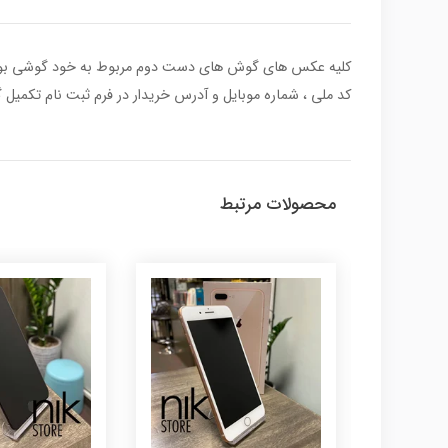
کد ملی ، شماره موبایل و آدرس خریدار در فرم ثبت نام تکمیل گ
محصولات مرتبط