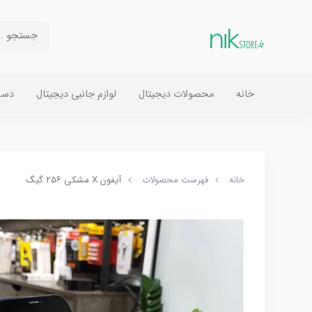
خانه
محصولات دیجیتال
لوازم جانبی دیجیتال
دست
خانه
فهرست محصولات
آیفون X مشکی ۲۵۶ گیگ