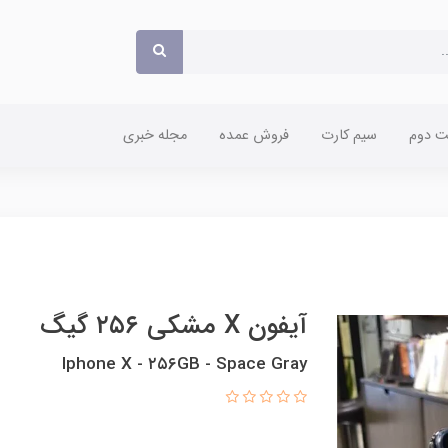
 دوم
سیم کارت
فروش عمده
مجله خبری
آیفون X مشکی ۲۵۶ گیگ
Iphone X - ۲۵۶GB - Space Gray