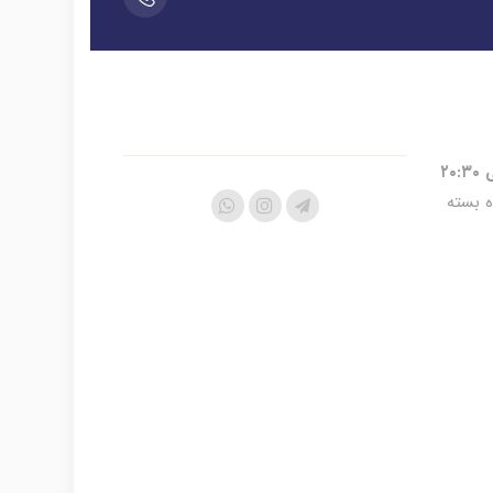
ه بسته