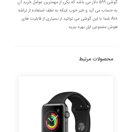
گوشی ۵۹۹ دلار می باشد که یکی از مهمترین عوامل خرید آن
به حساب می آید و خبر خوب اینکه به لطف استفاده از تراشه
A18 شما با این گوشی می توانید از بسیاری از قابلیت های
هوش مصنوعی اپل بهره ببرید .
محصولات مرتبط