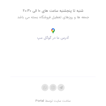
شنبه تا پنجشنبه ساعت های ۱۰ الی ۲۰:۳۰
جمعه ها و روزهای تعطیل فروشگاه بسته می باشد
آدرس ما در گوگل مپ
ساخت سایت توسط
Portal