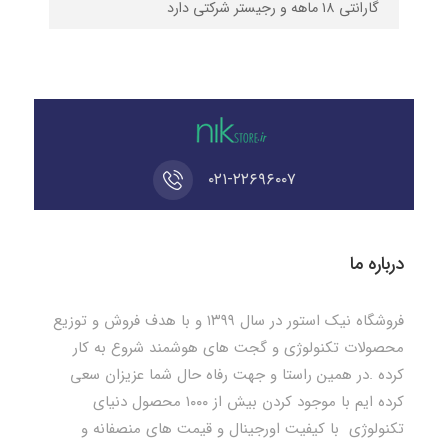
گارانتی ۱۸ ماهه و رجیستر شرکتی دارد
۰۲۱-۲۲۶۹۶۰۰۷
درباره ما
فروشگاه نیک استور در سال ۱۳۹۹ و با هدف فروش و توزیع
محصولات تکنولوژی و گجت های هوشمند شروع به کار
کرده .در همین راستا و جهت رفاه حال شما عزیزان سعی
کرده ایم با موجود کردن بیش از ۱۰۰۰ محصول دنیای
تکنولوژی با کیفیت اورجینال و قیمت های منصفانه و