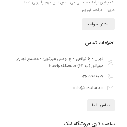
همچنین ارائه خدماتی بی نقض این مهم را برای شما
عزیزان فراهم آوریم .
بیشتر بخوانید
اطلاعات تماس
تهران - خ فیاضی - خ بوسنی هرزگوین - مجتمع تجاری
مینیاتور (پ ۲۳) ط همکف واحد ۶
۰۲۱-۲۲۶۹۶۰۰۷
info@nikstore.ir
تماس با ما
ساعت کاری فروشگاه نیک