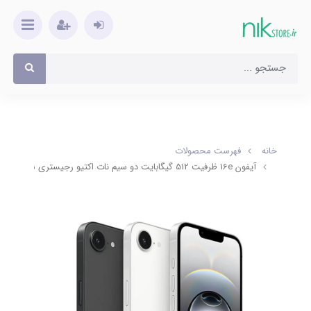
خانه
فهرست محصولات
آیفون 16e ظرفیت 512 گیگابایت دو سیم نات اکتیو رجیستری شرکتی