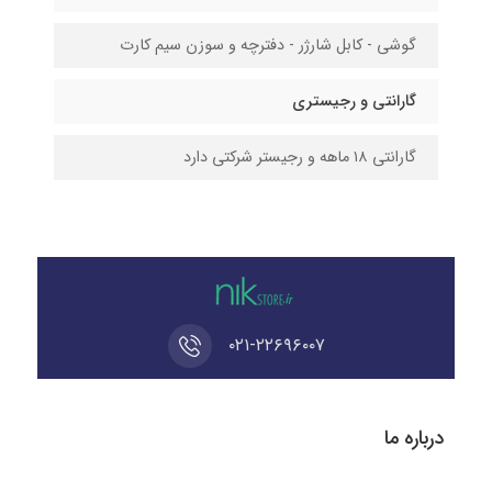
گوشی - کابل شارژر - دفترچه و سوزن سیم کارت
گارانتی و رجیستری
گارانتی ۱۸ ماهه و رجیستر شرکتی دارد
۰۲۱-۲۲۶۹۶۰۰۷
درباره ما