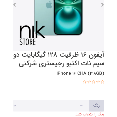
آیفون 16 ظرفیت 128 گیگابایت دو
سیم نات اکتیو رجیستری شرکتی
(128GB) iPhone 16 CHA
رنگ
رنگ را انتخاب کنید.