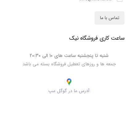
تماس با ما
ساعت کاری فروشگاه نیک
شنبه تا پنجشنبه ساعت های ۱۰ الی ۲۰:۳۰
جمعه ها و روزهای تعطیل فروشگاه بسته می باشد
آدرس ما در گوگل مپ