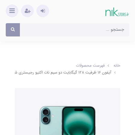
خانه
فهرست محصولات
آیفون 16 ظرفیت 128 گیگابایت دو سیم نات اکتیو رجیستری شرکتی