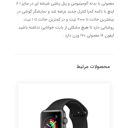
معمولی با بدنه آلومینیومی و پنل پشتی شیشه ای در سایز ۶.۱
اینچ با دکمه کمرا کنترل جدید عرضه شد و نمایشگر گوشی در
بیشترین حالت تا ۲۰۰۰ نیت و در کمترین حالت تا ۱ نیت
روشنایی دارد تا هیچ مشکلی از بابت خوانایی نداشته باشید .
آیفون ۱۶ معمولی ۱۷۰ وزن دارد .
محصولات مرتبط