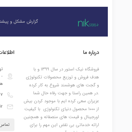
گزارش مشکل و پیشنه
درباره ما
اطلاعا
فروشگاه نیک استور در سال ۱۳۹۹ و با
ته
هدف فروش و توزیع محصولات تکنولوژی
هم
و گجت های هوشمند شروع به کار کرده
.در همین راستا و جهت رفاه حال شما
۰۷
عزیزان سعی کرده ایم با موجود کردن بیش
ir
از ۱۰۰۰ محصول دنیای تکنولوژی با کیفیت
اورجینال و قیمت های منصفانه و همچنین
ارائه خدماتی بی نقض این مهم را برای
تماس 