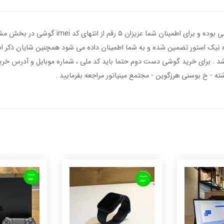
فروشگاه نیک استور تضمین شده و به شما اطمینان داده می شود همچنین شایان ذ
شرکتی می باشد . برای خرید گوشی دست دوم حتما باید کد ملی ، شماره موبایل و آدرس
 - خ بوسنی هرزگوین - مجتمع مینیاتور مراجعه بفرمایید .