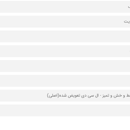
 و خش و تمیز - ال سی دی تعویض شده(اصلی)