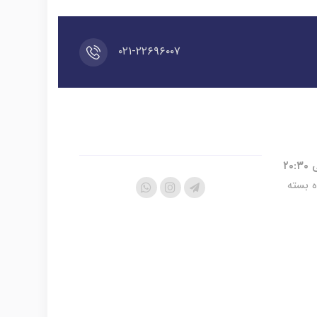
۰۲۱-۲۲۶۹۶۰۰۷
ه بسته