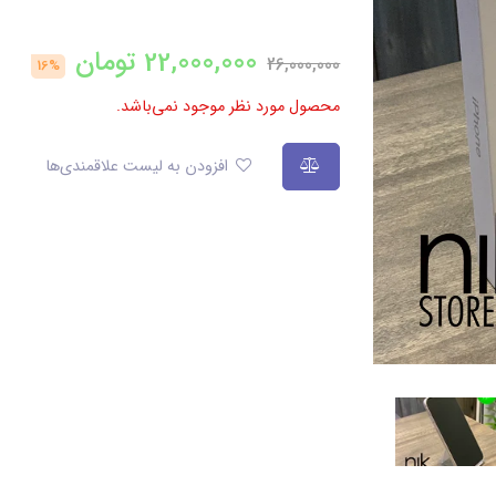
22,000,000
تومان
26,000,000
16%
محصول مورد نظر موجود نمی‌باشد.
افزودن به لیست علاقمندی‌ها