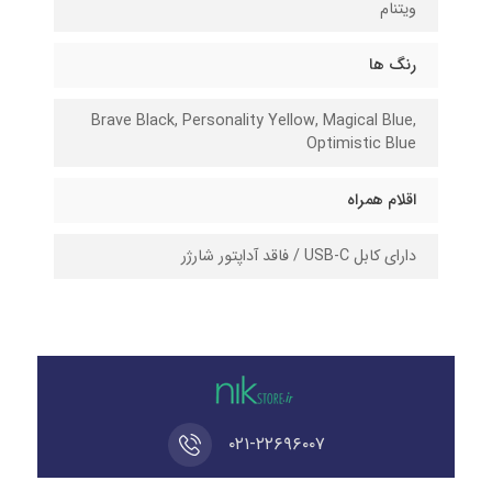
ویتنام
رنگ ها
Brave Black, Personality Yellow, Magical Blue,
Optimistic Blue
اقلام همراه
دارای کابل USB-C / فاقد آداپتور شارژر
۰۲۱-۲۲۶۹۶۰۰۷