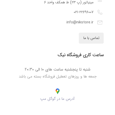
مینیاتور (پ ۲۳) ط همکف واحد ۶
۰۲۱-۲۲۶۹۶۰۰۷
info@nikstore.ir
تماس با ما
ساعت کاری فروشگاه نیک
شنبه تا پنجشنبه ساعت های ۱۰ الی ۲۰:۳۰
جمعه ها و روزهای تعطیل فروشگاه بسته می باشد
آدرس ما در گوگل مپ