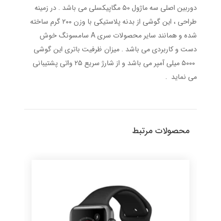
دوربین اصلی سه ماژول ۵۰ مگاپیکسلی می باشد . در زمینه
طراحی ، این گوشی از بدنه پلاستیکی با وزن ۲۰۰ گرم ساخته
شده و همانند سایر محصولات سری A سامسونگ خوش
دست و کاربردی می باشد . میزان ظرفیت باتری این گوشی
۵۰۰۰ میلی آمپر می باشد و از شارژ سریع ۲۵ واتی پشتیبانی
می نماید .
محصولات مرتبط