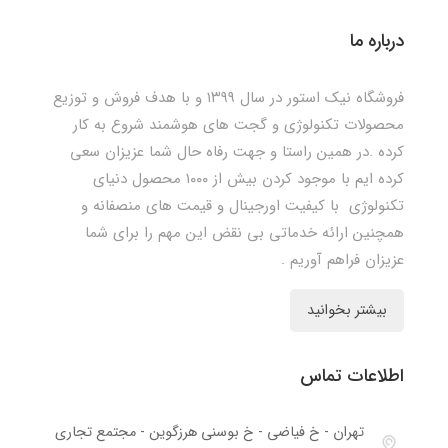
درباره ما
فروشگاه نیک استور در سال ۱۳۹۹ و با هدف فروش و توزیع
محصولات تکنولوژی و گجت های هوشمند شروع به کار
کرده .در همین راستا و جهت رفاه حال شما عزیزان سعی
کرده ایم با موجود کردن بیش از ۱۰۰۰ محصول دنیای
تکنولوژی با کیفیت اورجینال و قیمت های منصفانه و
همچنین ارائه خدماتی بی نقض این مهم را برای شما
عزیزان فراهم آوریم .
بیشتر بخوانید
اطلاعات تماس
تهران - خ فیاضی - خ بوسنی هرزگوین - مجتمع تجاری