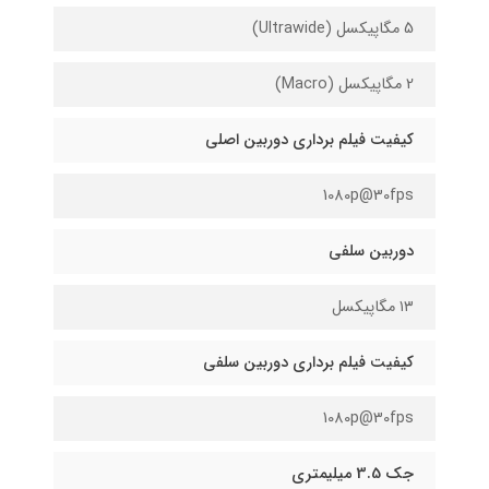
5 مگاپیکسل (Ultrawide)
2 مگاپیکسل (Macro)
کیفیت فیلم برداری دوربین اصلی
1080p@30fps
دوربین سلفی
۱۳ مگاپیکسل
کیفیت فیلم برداری دوربین سلفی
1080p@30fps
جک 3.5 میلیمتری