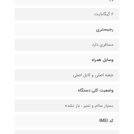
۶ گیگابایت
رجیستری
مسافری دارد
وسایل همراه
جعبه اصلی و کابل اصلی
وضعیت کلی دستگاه
بسیار سالم و تمیز ، باز نشده
کد IMEI