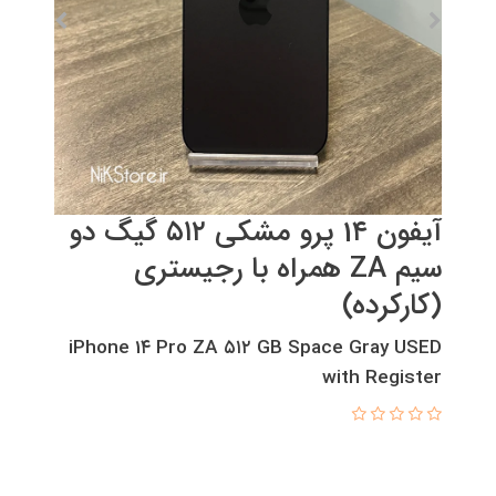
آیفون 1۴ پرو مشکی ۵۱۲ گیگ دو
سیم ZA همراه با رجیستری
(کارکرده)
iPhone 1۴ Pro ZA ۵۱۲ GB Space Gray USED
with Register