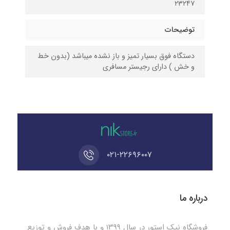
۲۳۲۴۷
توضیحات
دستگاه فوق بسیار تمیز و باز نشده میباشد (بدون خط
و خش ) دارای رجیستر مسافری
۰۲۱-۲۲۶۹۶۰۰۷
درباره ما
فروشگاه نیک استور در سال ۱۳۹۹ و با هدف فروش و توزیع