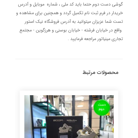
گوشی دست دوم حتما باید کد ملی ، شماره موبایل و آدرس
خریدار در فرم ثبت نام تکمیل گردد و همچنین برای مشاهده و
تست شما عزیزان میتوانید به آدرس فروشگاه نیک استور
واقع در خیابان فرشته - خیابان بوسنی و هرزگوین - مجتمع
تجاری مینیاتور مراجعه فرمایید .
محصولات مرتبط