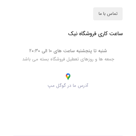
تماس با ما
ساعت کاری فروشگاه نیک
شنبه تا پنجشنبه ساعت های ۱۰ الی ۲۰:۳۰
جمعه ها و روزهای تعطیل فروشگاه بسته می باشد
آدرس ما در گوگل مپ