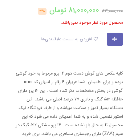
81,000,000
تومان
83,000,000
3%
محصول مورد نظر موجود نمی‌باشد.
افزودن به لیست علاقمندی‌ها
کلیه عکس های گوش دست دوم ۱۴ پرو مربوط به خود گوشی
بوده و برای اطمینان شما عزیزان ۴ رقم از انتهای کد imei
گوشی در بخش مشخصات ذکر شده است . این ۱۴ پرو دارای
حافظه ۵۱۲ گیگ و باتری ۷۷ درصد اصلی می باشد. این
دستگاه بسیار تمیز و سلامت میباشد و از طرف فروشگاه نیک
استور تضمین شده و به شما اطمینان داده می شود که این
محصول تا به حال باز نشده است . ۱۴ پرو مشکی ۵۱۲ گیگ دو
سیم (ZAA) دارای رجیستری مسافری می باشد. برای خرید