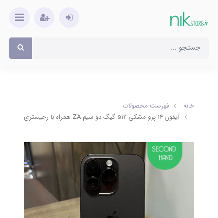
خانه
فهرست محصولات
آیفون 1۴ پرو مشکی ۵۱۲ گیگ دو سیم ZA همراه با رجیستری (کارکرده)