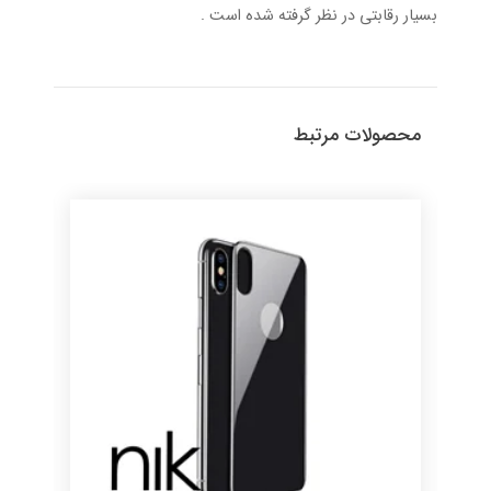
بسیار رقابتی در نظر گرفته شده است .
محصولات مرتبط