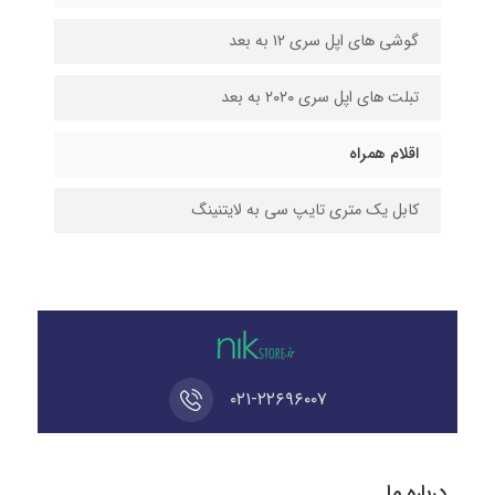
گوشی های اپل سری ۱۲ به بعد
تبلت های اپل سری ۲۰۲۰ به بعد
اقلام همراه
کابل یک متری تایپ‌ سی به لایتنینگ
۰۲۱-۲۲۶۹۶۰۰۷
درباره ما