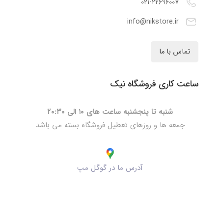
۰۲۱-۲۲۶۹۶۰۰۷
info@nikstore.ir
تماس با ما
ساعت کاری فروشگاه نیک
شنبه تا پنجشنبه ساعت های ۱۰ الی ۲۰:۳۰
جمعه ها و روزهای تعطیل فروشگاه بسته می باشد
آدرس ما در گوگل مپ