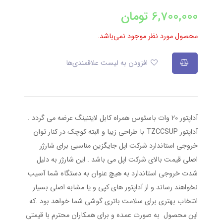
6,700,000
تومان
محصول مورد نظر موجود نمی‌باشد.
افزودن به لیست علاقمندی‌ها
آداپتور ۲۰ وات باسئوس همراه کابل لایتنینگ عرضه می گردد .
آداپتور TZCCSUP با طراحی زیبا و البته کوچک در کنار توان
خروجی استاندارد شرکت اپل جایگزین مناسبی برای شارژر
اصلی قیمت بالای شرکت اپل می باشد . این شارژر به دلیل
شدت خروجی استاندارد به هیچ عنوان به دستگاه شما آسیب
نخواهند رساند و از آداپتور های کپی و یا مشابه اصلی بسیار
انتخاب بهتری برای سلامت باتری گوشی شما خواهد بود .که
این محصول به صورت عمده و برای همکاران محترم با قیمتی