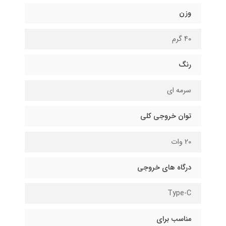
وزن
۴۰ گرم
رنگ
سرمه ای
توان خروجی کلی
20 وات
درگاه های خروجی
Type-C
مناسب برای