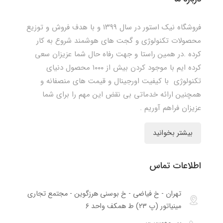
فروشگاه نیک استور در سال ۱۳۹۹ و با هدف فروش و توزیع
محصولات تکنولوژی و گجت های هوشمند شروع به کار
کرده .در همین راستا و جهت رفاه حال شما عزیزان سعی
کرده ایم با موجود کردن بیش از ۱۰۰۰ محصول دنیای
تکنولوژی با کیفیت اورجینال و قیمت های منصفانه و
همچنین ارائه خدماتی بی نقض این مهم را برای شما
عزیزان فراهم آوریم .
بیشتر بخوانید
اطلاعات تماس
تهران - خ فیاضی - خ بوسنی هرزگوین - مجتمع تجاری
مینیاتور (پ ۲۳) ط همکف واحد ۶