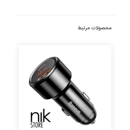
محصولات مرتبط