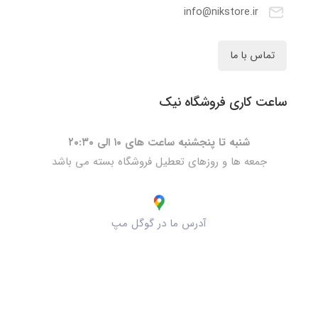
info@nikstore.ir
تماس با ما
ساعت کاری فروشگاه نیک
شنبه تا پنجشنبه ساعت های ۱۰ الی ۲۰:۳۰
جمعه ها و روزهای تعطیل فروشگاه بسته می باشد
آدرس ما در گوگل مپ