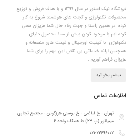
فروشگاه نیک استور در سال ۱۳۹۹ و با هدف فروش و توزیع
محصولات تکنولوژی و گجت های هوشمند شروع به کار
کرده .در همین راستا و جهت رفاه حال شما عزیزان سعی
کرده ایم با موجود کردن بیش از ۱۰۰۰ محصول دنیای
تکنولوژی با کیفیت اورجینال و قیمت های منصفانه و
همچنین ارائه خدماتی بی نقض این مهم را برای شما
عزیزان فراهم آوریم .
بیشتر بخوانید
اطلاعات تماس
تهران - خ فیاضی - خ بوسنی هرزگوین - مجتمع تجاری
مینیاتور (پ ۲۳) ط همکف واحد ۶
۰۲۱-۲۲۶۹۶۰۰۷