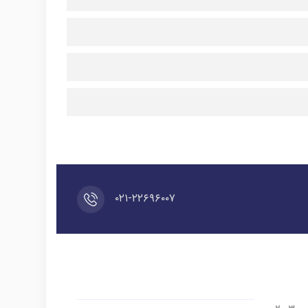
۰۲۱-۲۲۶۹۶۰۰۷