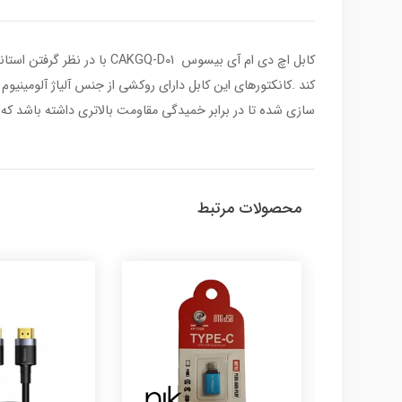
کابل اچ دی ام آی بیسوس 01
سازی شده تا در برابر خمیدگی مقاومت بالاتری داشته باشد که ا
محصولات مرتبط