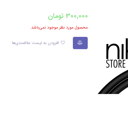
300,000
تومان
محصول مورد نظر موجود نمی‌باشد.
افزودن به لیست علاقمندی‌ها