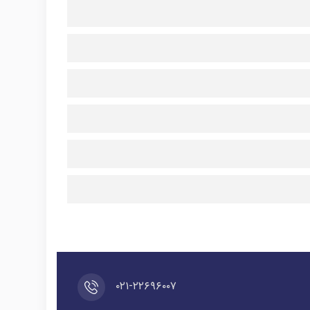
۰۲۱-۲۲۶۹۶۰۰۷