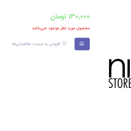
130,000
تومان
محصول مورد نظر موجود نمی‌باشد.
افزودن به لیست علاقمندی‌ها