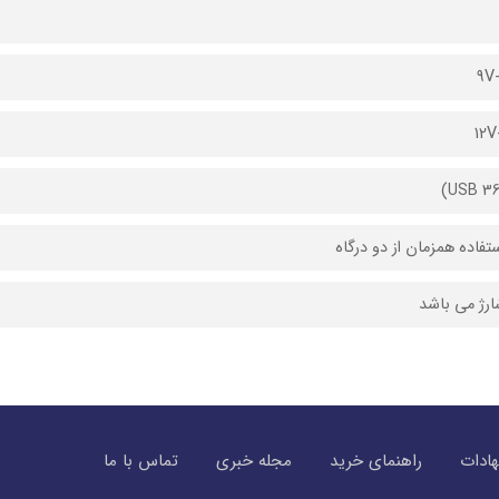
تفاده همزمان از دو درگاه
رژ می باشد
ادات
راهنمای خرید
مجله خبری
تماس با ما