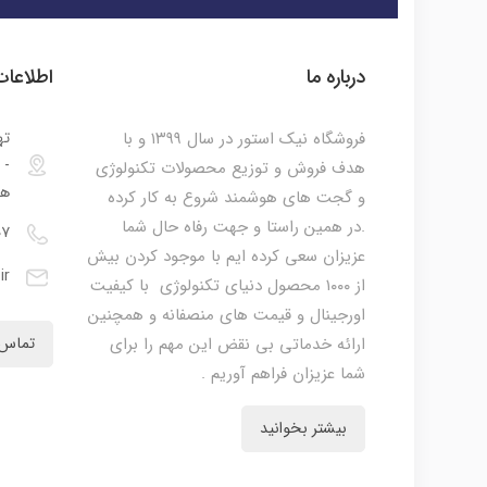
درباره ما
اطلاعا
فروشگاه نیک استور در سال ۱۳۹۹ و با
ته
هدف فروش و توزیع محصولات تکنولوژی
هم
و گجت های هوشمند شروع به کار کرده
.در همین راستا و جهت رفاه حال شما
۰۷
عزیزان سعی کرده ایم با موجود کردن بیش
ir
از ۱۰۰۰ محصول دنیای تکنولوژی با کیفیت
اورجینال و قیمت های منصفانه و همچنین
ارائه خدماتی بی نقض این مهم را برای
تماس 
شما عزیزان فراهم آوریم .
بیشتر بخوانید