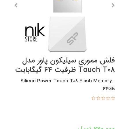
فلش مموری سیلیکون پاور مدل
Touch T08 ظرفیت 64 گیگابایت
Silicon Power Touch T08 Flash Memory -
64GB