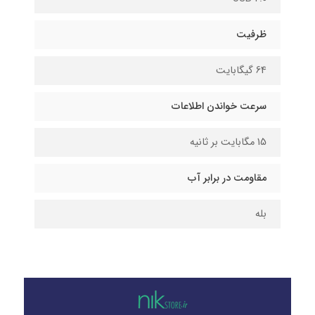
ظرفیت
64 گیگابایت
سرعت خواندن اطلاعات
15 مگابایت بر ثانیه
مقاومت در برابر آب
بله