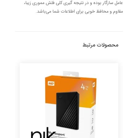
عامل سازگار بوده و در نتیجه گیری کلی فلش مموری زیبا،
مقاوم و محافظ خوبی برای اطلاعات شما می‌باشد.
محصولات مرتبط