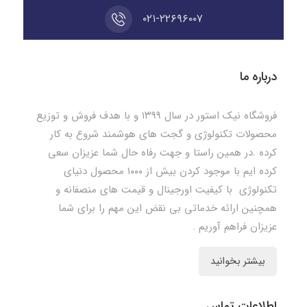
۰۲۱-۲۲۶۹۶۰۰۷
درباره ما
فروشگاه نیک استور در سال ۱۳۹۹ و با هدف فروش و توزیع
محصولات تکنولوژی و گجت های هوشمند شروع به کار
کرده .در همین راستا و جهت رفاه حال شما عزیزان سعی
کرده ایم با موجود کردن بیش از ۱۰۰۰ محصول دنیای
تکنولوژی با کیفیت اورجینال و قیمت های منصفانه و
همچنین ارائه خدماتی بی نقض این مهم را برای شما
عزیزان فراهم آوریم .
بیشتر بخوانید
اطلاعات تماس