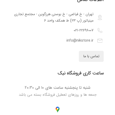
تهران - خ فیاضی - خ بوسنی هرزگوین - مجتمع تجاری
مینیاتور (پ ۲۳) ط همکف واحد ۶
۰۲۱-۲۲۶۹۶۰۰۷
info@nikstore.ir
تماس با ما
ساعت کاری فروشگاه نیک
شنبه تا پنجشنبه ساعت های ۱۰ الی ۲۰:۳۰
جمعه ها و روزهای تعطیل فروشگاه بسته می باشد