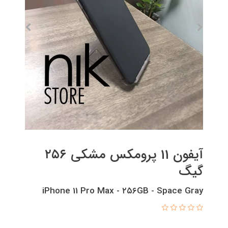
آیفون 11 پرومکس مشکی ۲۵۶
گیگ
iPhone 11 Pro Max - ۲۵۶GB - Space Gray