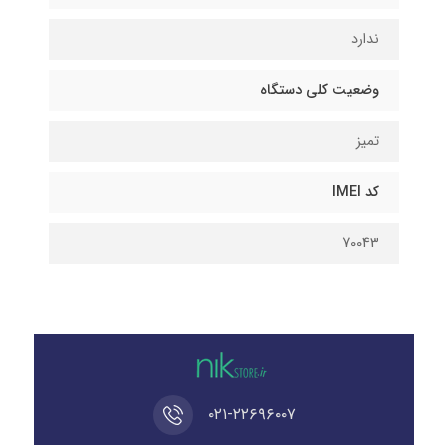
ندارد
وضعیت کلی دستگاه
تمیز
کد IMEI
70043
۰۲۱-۲۲۶۹۶۰۰۷