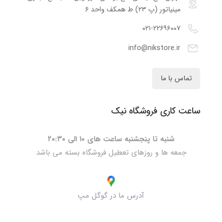
مینیاتور (پ ۲۳) ط همکف واحد ۶
۰۲۱-۲۲۶۹۶۰۰۷
info@nikstore.ir
تماس با ما
ساعت کاری فروشگاه نیک
شنبه تا پنجشنبه ساعت های ۱۰ الی ۲۰:۳۰
جمعه ها و روزهای تعطیل فروشگاه بسته می باشد
آدرس ما در گوگل مپ