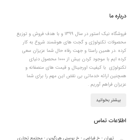
درباره ما
فروشگاه نیک استور در سال ۱۳۹۹ و با هدف فروش و توزیع
محصولات تکنولوژی و گجت های هوشمند شروع به کار
کرده .در همین راستا و جهت رفاه حال شما عزیزان سعی
کرده ایم با موجود کردن بیش از ۱۰۰۰ محصول دنیای
تکنولوژی با کیفیت اورجینال و قیمت های منصفانه و
همچنین ارائه خدماتی بی نقض این مهم را برای شما
عزیزان فراهم آوریم .
بیشتر بخوانید
اطلاعات تماس
تهران - خ فیاضی - خ بوسنی هرزگوین - مجتمع تجاری