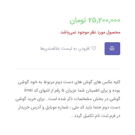
25,200,000
تومان
محصول مورد نظر موجود نمی‌باشد.
افزودن به لیست علاقمندی‌ها
کلیه عکس های گوش های دست دوم مربوط به خود گوشی
بوده و برای اطمینان شما عزیزان ۵ رقم از انتهای کد imei
گوشی در بخش مشخصات ذکر شده است . برای خرید گوشی
دست دوم حتما باید کد ملی ، شماره موبایل و آدرس خریدار
در فرم ثبت نام تکمیل گردد .