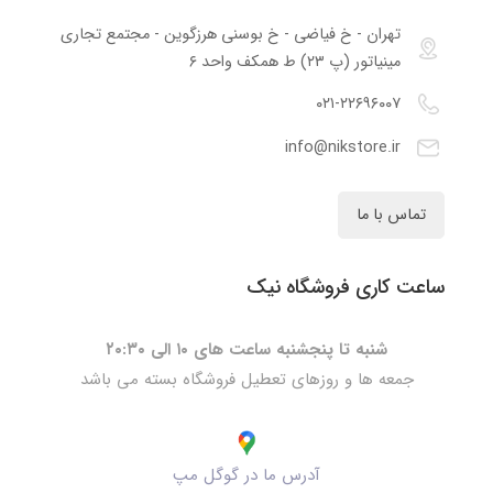
تهران - خ فیاضی - خ بوسنی هرزگوین - مجتمع تجاری
مینیاتور (پ ۲۳) ط همکف واحد ۶
۰۲۱-۲۲۶۹۶۰۰۷
info@nikstore.ir
تماس با ما
ساعت کاری فروشگاه نیک
شنبه تا پنجشنبه ساعت های ۱۰ الی ۲۰:۳۰
جمعه ها و روزهای تعطیل فروشگاه بسته می باشد
آدرس ما در گوگل مپ