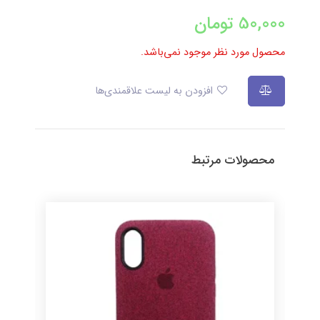
50,000
تومان
محصول مورد نظر موجود نمی‌باشد.
افزودن به لیست علاقمندی‌ها
محصولات مرتبط