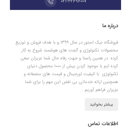
۰۲۱-۲۲۶۹۶۰۰۷
درباره ما
فروشگاه نیک استور در سال ۱۳۹۹ و با هدف فروش و توزیع
محصولات تکنولوژی و گجت های هوشمند شروع به کار
کرده .در همین راستا و جهت رفاه حال شما عزیزان سعی
کرده ایم با موجود کردن بیش از ۱۰۰۰ محصول دنیای
تکنولوژی با کیفیت اورجینال و قیمت های منصفانه و
همچنین ارائه خدماتی بی نقض این مهم را برای شما
عزیزان فراهم آوریم .
بیشتر بخوانید
اطلاعات تماس