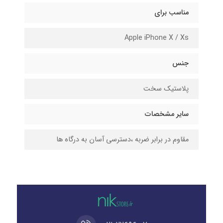
مناسب برای
Apple iPhone X / Xs
جنس
پلاستیک سخت
سایر مشخصات
مقاوم در برابر ضربه ،دسترسی آسان به درگاه ها