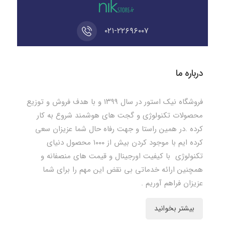
۰۲۱-۲۲۶۹۶۰۰۷
درباره ما
فروشگاه نیک استور در سال ۱۳۹۹ و با هدف فروش و توزیع
محصولات تکنولوژی و گجت های هوشمند شروع به کار
کرده .در همین راستا و جهت رفاه حال شما عزیزان سعی
کرده ایم با موجود کردن بیش از ۱۰۰۰ محصول دنیای
تکنولوژی با کیفیت اورجینال و قیمت های منصفانه و
همچنین ارائه خدماتی بی نقض این مهم را برای شما
عزیزان فراهم آوریم .
بیشتر بخوانید