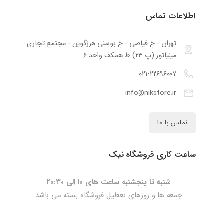
اطلاعات تماس
تهران - خ فیاضی - خ بوسنی هرزگوین - مجتمع تجاری
مینیاتور (پ ۲۳) ط همکف واحد ۶
۰۲۱-۲۲۶۹۶۰۰۷
info@nikstore.ir
تماس با ما
ساعت کاری فروشگاه نیک
شنبه تا پنجشنبه ساعت های ۱۰ الی ۲۰:۳۰
جمعه ها و روزهای تعطیل فروشگاه بسته می باشد