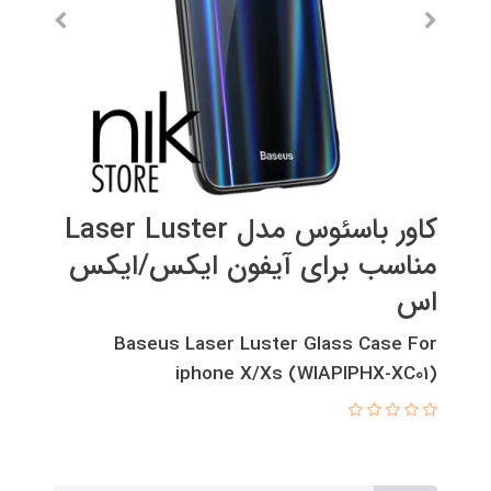
کاور باسئوس مدل Laser Luster
مناسب برای آیفون ایکس/ایکس
اس
Baseus Laser Luster Glass Case For
iphone X/Xs (WIAPIPHX-XC01)