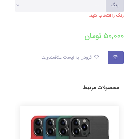
رنگ
رنگ را انتخاب کنید.
50,000
تومان
افزودن به لیست علاقمندی‌ها
محصولات مرتبط