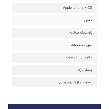
Apple iphone X-XS
جنس
پلاستیک سخت
سایر مشخصات
مقاوم در برابر ضربه
بسیار نازک
پشتیبانی از شارژ بی‌سیم