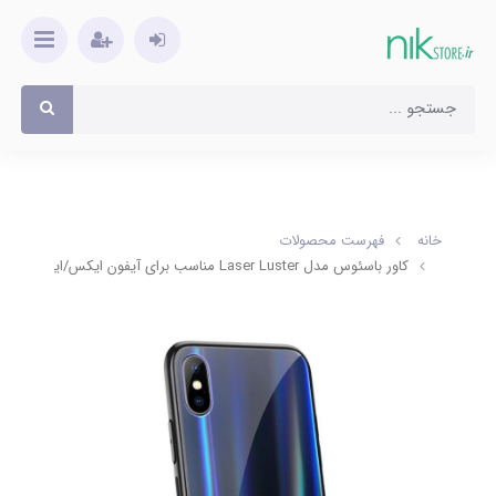
خانه
فهرست محصولات
کاور باسئوس مدل Laser Luster مناسب برای آیفون ایکس/ایکس اس