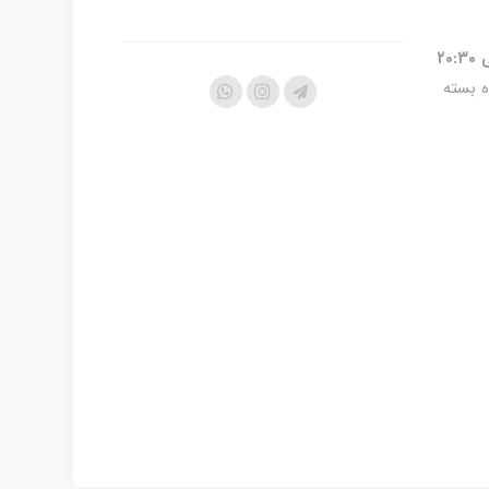
ه بسته