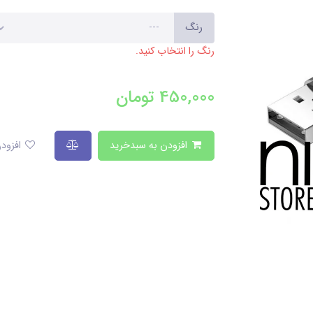
رنگ
رنگ را انتخاب کنید.
450,000
تومان
افزودن به سبدخرید
افزودن به لیست علاقمندی‌ها