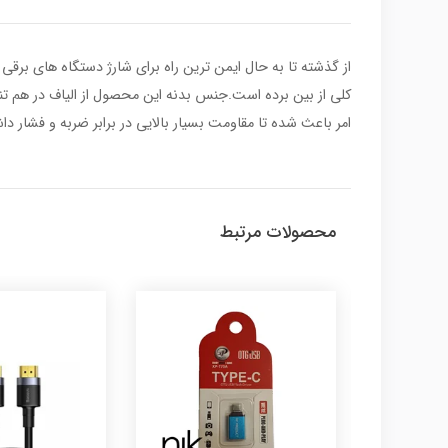
کلی از بین برده است.جنس بدنه این محصول از الیاف در هم ت
امر باعث شده تا مقاومت بسیار بالایی در برابر ضربه و فشار دا
محصولات مرتبط