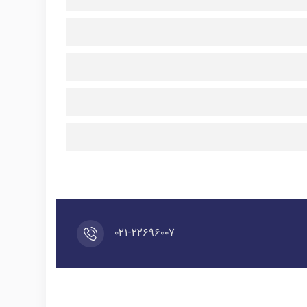
۰۲۱-۲۲۶۹۶۰۰۷