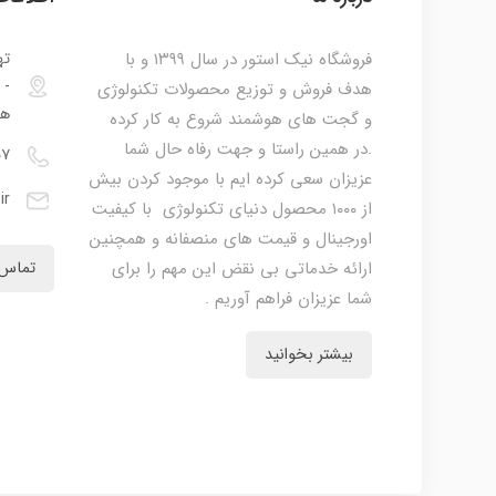
فروشگاه نیک استور در سال ۱۳۹۹ و با
ته
هدف فروش و توزیع محصولات تکنولوژی
هم
و گجت های هوشمند شروع به کار کرده
.در همین راستا و جهت رفاه حال شما
۰۷
عزیزان سعی کرده ایم با موجود کردن بیش
ir
از ۱۰۰۰ محصول دنیای تکنولوژی با کیفیت
اورجینال و قیمت های منصفانه و همچنین
ارائه خدماتی بی نقض این مهم را برای
تماس 
شما عزیزان فراهم آوریم .
بیشتر بخوانید