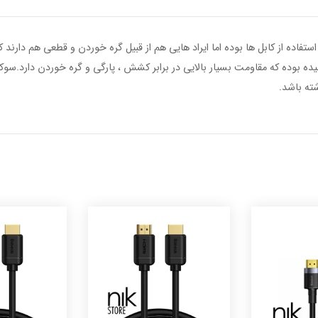
نیده بوده که مقاومت بسیار بالایی در برابر کشش ، پارگی و گره خوردن دارد
شته باشد.