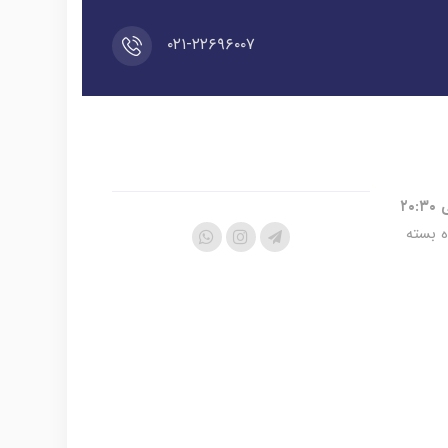
۰۲۱-۲۲۶۹۶۰۰۷
ه بسته