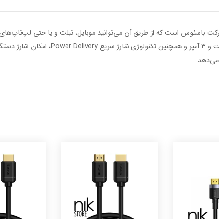
ی بسیار قدرتمند از شرکت باسئوس است که از طریق آن می‌توانید موبایل، تبلت و یا حتی لپ