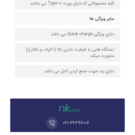
کلیه محصولاتی که دارای پورت Type-c می باشند
سایر ویژگی ها
دارای ویژگی Quick charge می باشد
دستگاه هایی با ظرفیت باتری بالا (60وات و بالاتر)را
ساپورت میکند
دارای بند جهت جمع کردن کابل می باشد
۰۲۱-۲۲۶۹۶۰۰۷