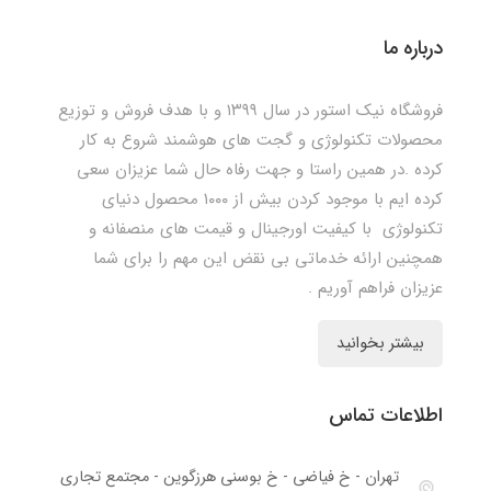
درباره ما
فروشگاه نیک استور در سال ۱۳۹۹ و با هدف فروش و توزیع
محصولات تکنولوژی و گجت های هوشمند شروع به کار
کرده .در همین راستا و جهت رفاه حال شما عزیزان سعی
کرده ایم با موجود کردن بیش از ۱۰۰۰ محصول دنیای
تکنولوژی با کیفیت اورجینال و قیمت های منصفانه و
همچنین ارائه خدماتی بی نقض این مهم را برای شما
عزیزان فراهم آوریم .
بیشتر بخوانید
اطلاعات تماس
تهران - خ فیاضی - خ بوسنی هرزگوین - مجتمع تجاری