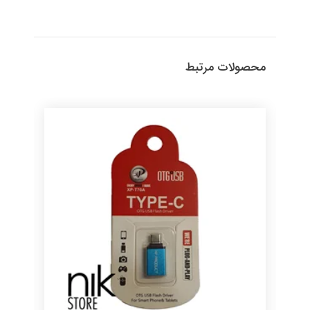
محصولات مرتبط