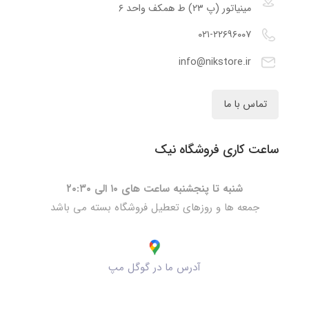
مینیاتور (پ ۲۳) ط همکف واحد ۶
۰۲۱-۲۲۶۹۶۰۰۷
info@nikstore.ir
تماس با ما
ساعت کاری فروشگاه نیک
شنبه تا پنجشنبه ساعت های ۱۰ الی ۲۰:۳۰
جمعه ها و روزهای تعطیل فروشگاه بسته می باشد
آدرس ما در گوگل مپ