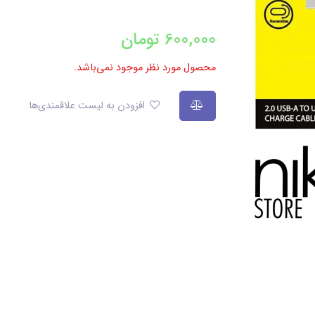
600,000
تومان
محصول مورد نظر موجود نمی‌باشد.
افزودن به لیست علاقمندی‌ها