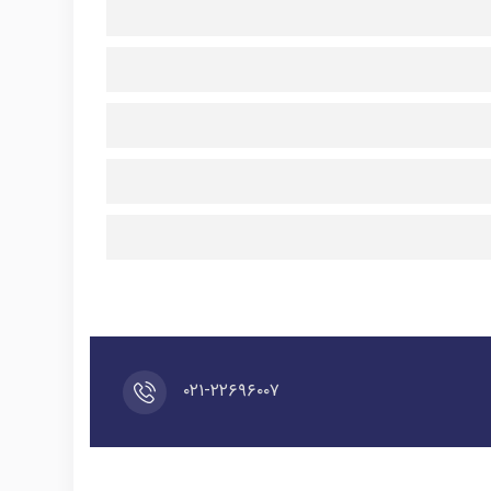
۰۲۱-۲۲۶۹۶۰۰۷