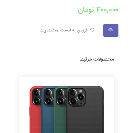
400,000
تومان
افزودن به لیست علاقمندی‌ها
محصولات مرتبط