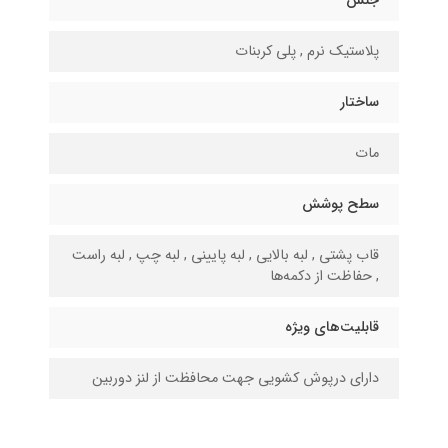
جنس
پلاستیک نرم , پلی کربنات
ساختار
مات
سطح پوشش
قاب پشتی , لبه بالایی , لبه پایینی , لبه چپ , لبه راست
, حفاظت از دکمه‌ها
قابلیت‌های ویژه
دارای درپوش کشویی جهت محافظت از لنز دوربین