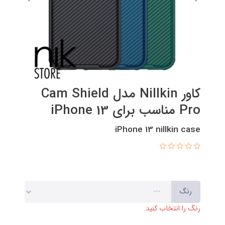
کاور Nillkin مدل Cam Shield
Pro مناسب برای iPhone 13
iPhone 13 nillkin case
رنگ
رنگ را انتخاب کنید.