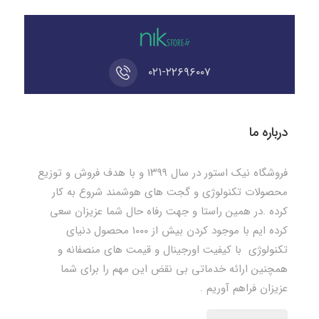
۰۲۱-۲۲۶۹۶۰۰۷
درباره ما
فروشگاه نیک استور در سال ۱۳۹۹ و با هدف فروش و توزیع
محصولات تکنولوژی و گجت های هوشمند شروع به کار
کرده .در همین راستا و جهت رفاه حال شما عزیزان سعی
کرده ایم با موجود کردن بیش از ۱۰۰۰ محصول دنیای
تکنولوژی با کیفیت اورجینال و قیمت های منصفانه و
همچنین ارائه خدماتی بی نقض این مهم را برای شما
عزیزان فراهم آوریم .