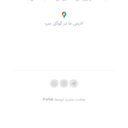
آدرس ما در گوگل مپ
ساخت سایت توسط
Portal