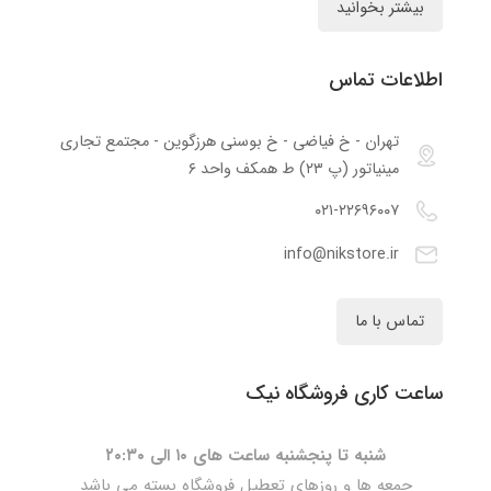
بیشتر بخوانید
اطلاعات تماس
تهران - خ فیاضی - خ بوسنی هرزگوین - مجتمع تجاری
مینیاتور (پ ۲۳) ط همکف واحد ۶
۰۲۱-۲۲۶۹۶۰۰۷
info@nikstore.ir
تماس با ما
ساعت کاری فروشگاه نیک
شنبه تا پنجشنبه ساعت های ۱۰ الی ۲۰:۳۰
جمعه ها و روزهای تعطیل فروشگاه بسته می باشد