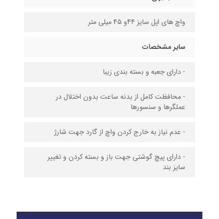
واچ های اپل سایز ۴۴و ۴۵ میلی متر
سایر مشخصات
- دارای جعبه و بسته بندی زیبا
- محافظت کامل از بدنه ساعت بدون اختلال در
عملگرها و سنسورها
- عدم نیاز به خارج کردن واچ از گارد جهت شارژ
- دارای پیچ گوشتی جهت باز و بسته کردن و تغییر
سایز بند