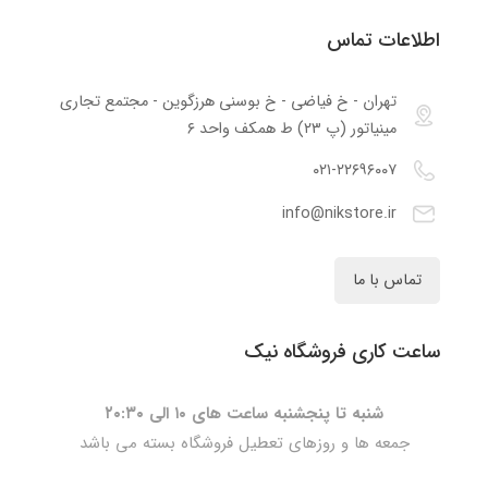
اطلاعات تماس
تهران - خ فیاضی - خ بوسنی هرزگوین - مجتمع تجاری
مینیاتور (پ ۲۳) ط همکف واحد ۶
۰۲۱-۲۲۶۹۶۰۰۷
info@nikstore.ir
تماس با ما
ساعت کاری فروشگاه نیک
شنبه تا پنجشنبه ساعت های ۱۰ الی ۲۰:۳۰
جمعه ها و روزهای تعطیل فروشگاه بسته می باشد