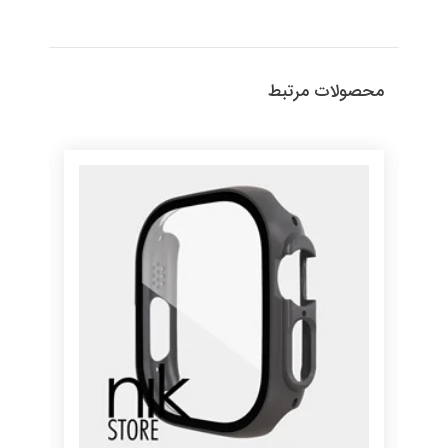
محصولات مرتبط