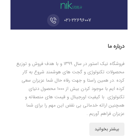
۰۲۱-۲۲۶۹۶۰۰۷
درباره ما
فروشگاه نیک استور در سال ۱۳۹۹ و با هدف فروش و توزیع
محصولات تکنولوژی و گجت های هوشمند شروع به کار
کرده .در همین راستا و جهت رفاه حال شما عزیزان سعی
کرده ایم با موجود کردن بیش از ۱۰۰۰ محصول دنیای
تکنولوژی با کیفیت اورجینال و قیمت های منصفانه و
همچنین ارائه خدماتی بی نقض این مهم را برای شما
عزیزان فراهم آوریم .
بیشتر بخوانید