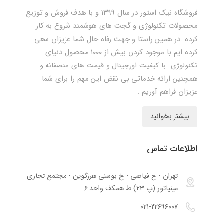
فروشگاه نیک استور در سال ۱۳۹۹ و با هدف فروش و توزیع
محصولات تکنولوژی و گجت های هوشمند شروع به کار
کرده .در همین راستا و جهت رفاه حال شما عزیزان سعی
کرده ایم با موجود کردن بیش از ۱۰۰۰ محصول دنیای
تکنولوژی با کیفیت اورجینال و قیمت های منصفانه و
همچنین ارائه خدماتی بی نقض این مهم را برای شما
عزیزان فراهم آوریم .
بیشتر بخوانید
اطلاعات تماس
تهران - خ فیاضی - خ بوسنی هرزگوین - مجتمع تجاری
مینیاتور (پ ۲۳) ط همکف واحد ۶
۰۲۱-۲۲۶۹۶۰۰۷