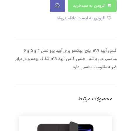
افزودن به سبدخرید
افزودن به لیست علاقمندی‌ها
گلس آیپد ۱۲.۹ اینچ پیکسو برای آیپد پرو نسل ۴ و ۵ و ۶
مناسب می باشد . جنس گلس آیپد ۱۲.۹ شفاف بوده و در برابر
ضربه مقاومت مناسبی دارد .
محصولات مرتبط