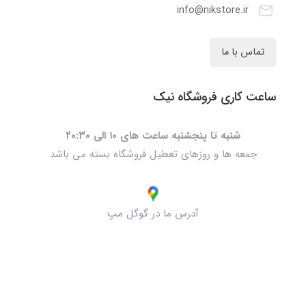
info@nikstore.ir
تماس با ما
ساعت کاری فروشگاه نیک
شنبه تا پنجشنبه ساعت های ۱۰ الی ۲۰:۳۰
جمعه ها و روزهای تعطیل فروشگاه بسته می باشد
آدرس ما در گوگل مپ