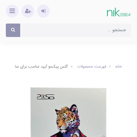
خانه
فهرست محصولات
گلس پیکسو آیپد مناسب برای سایز 12.9 اینچ