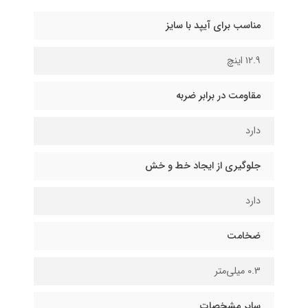
مناسب برای آیپد با سایز
۱۲.۹ اینچ
مقاومت در برابر ضربه
دارد
جلوگیری از ایجاد خط و خش
دارد
ضخامت
0.3 میلی‌متر
سایر مشخصات