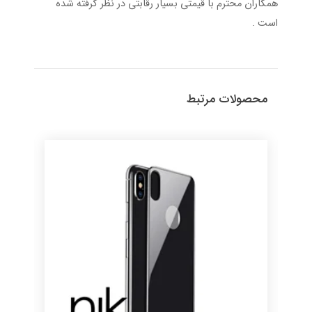
همکاران محترم با قیمتی بسیار رقابتی در نظر گرفته شده
است .
محصولات مرتبط