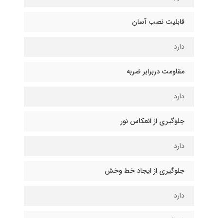
قابلیت نصب آسان
دارد
مقاومت دربرابر ضربه
دارد
جلوگیری از انعکاس نور
دارد
جلوگیری از ایجاد خط وخش
دارد