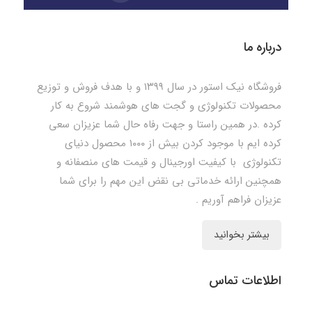
درباره ما
فروشگاه نیک استور در سال ۱۳۹۹ و با هدف فروش و توزیع
محصولات تکنولوژی و گجت های هوشمند شروع به کار
کرده .در همین راستا و جهت رفاه حال شما عزیزان سعی
کرده ایم با موجود کردن بیش از ۱۰۰۰ محصول دنیای
تکنولوژی با کیفیت اورجینال و قیمت های منصفانه و
همچنین ارائه خدماتی بی نقض این مهم را برای شما
عزیزان فراهم آوریم .
بیشتر بخوانید
اطلاعات تماس