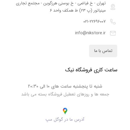
تهران - خ فیاضی - خ بوسنی هرزگوین - مجتمع تجاری
مینیاتور (پ ۲۳) ط همکف واحد ۶
۰۲۱-۲۲۶۹۶۰۰۷
info@nikstore.ir
تماس با ما
ساعت کاری فروشگاه نیک
شنبه تا پنجشنبه ساعت های ۱۰ الی ۲۰:۳۰
جمعه ها و روزهای تعطیل فروشگاه بسته می باشد
آدرس ما در گوگل مپ