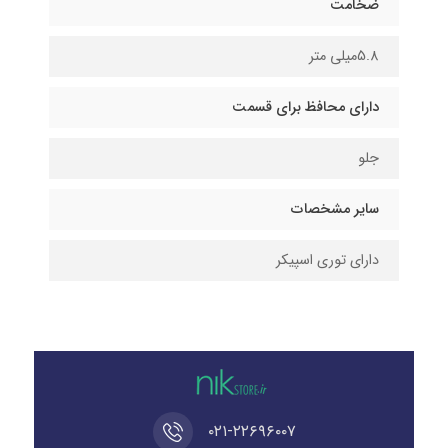
ضخامت
5.8میلی متر
دارای محافظ برای قسمت
جلو
سایر مشخصات
دارای توری اسپیکر
۰۲۱-۲۲۶۹۶۰۰۷