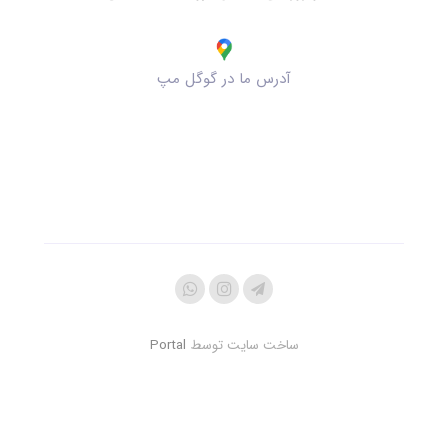
آدرس ما در گوگل مپ
ساخت سایت توسط
Portal