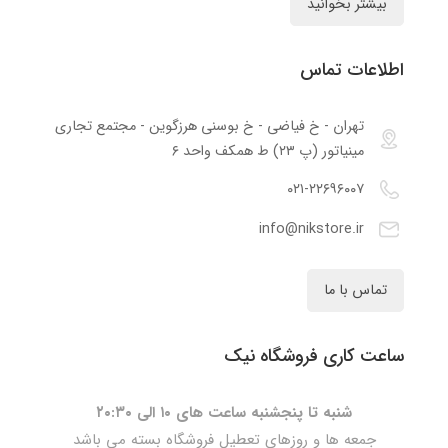
بیشتر بخوانید
اطلاعات تماس
تهران - خ فیاضی - خ بوسنی هرزگوین - مجتمع تجاری
مینیاتور (پ ۲۳) ط همکف واحد ۶
۰۲۱-۲۲۶۹۶۰۰۷
info@nikstore.ir
تماس با ما
ساعت کاری فروشگاه نیک
شنبه تا پنجشنبه ساعت های ۱۰ الی ۲۰:۳۰
جمعه ها و روزهای تعطیل فروشگاه بسته می باشد