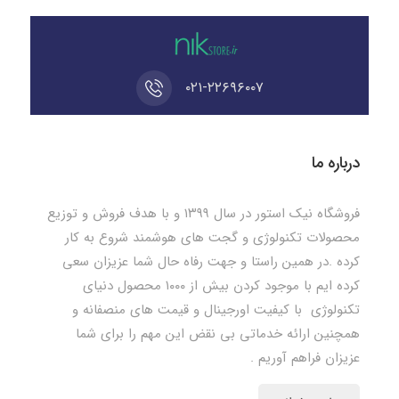
۰۲۱-۲۲۶۹۶۰۰۷
درباره ما
فروشگاه نیک استور در سال ۱۳۹۹ و با هدف فروش و توزیع
محصولات تکنولوژی و گجت های هوشمند شروع به کار
کرده .در همین راستا و جهت رفاه حال شما عزیزان سعی
کرده ایم با موجود کردن بیش از ۱۰۰۰ محصول دنیای
تکنولوژی با کیفیت اورجینال و قیمت های منصفانه و
همچنین ارائه خدماتی بی نقض این مهم را برای شما
عزیزان فراهم آوریم .