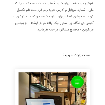
شرکتی می باشد . برای خرید گوشی دست دوم حتما باید کد
ملی ، شماره موبایل و آدرس خریدار در فرم ثبت نام تکمیل
گردد . همچنین شما عزیزان برای مشاهده و تست میتونین به
آدرس فروشگاه اپل استور نیک واقع در خ فرشته - خ بوسنی
هرزگوین - مجتمع مینیاتور مراجعه بفرمایید .
محصولات مرتبط