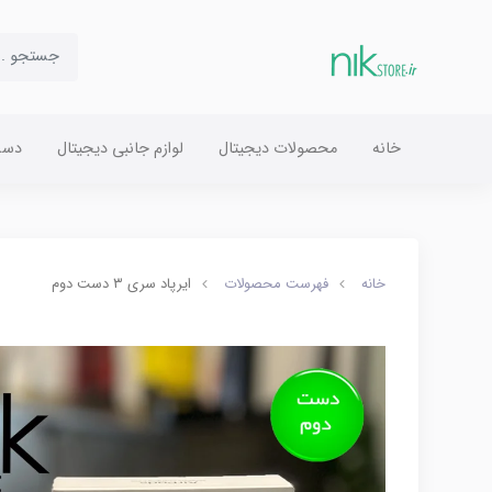
خانه
محصولات دیجیتال
لوازم جانبی دیجیتال
دست
خانه
فهرست محصولات
ایرپاد سری ۳ دست دوم