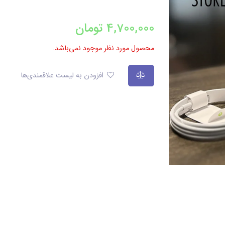
4,700,000
تومان
محصول مورد نظر موجود نمی‌باشد.
افزودن به لیست علاقمندی‌ها