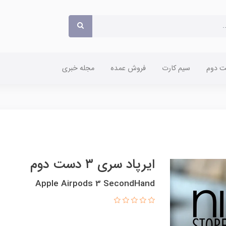
 دوم
سیم کارت
فروش عمده
مجله خبری
ایرپاد سری ۳ دست دوم
Apple Airpods 3 SecondHand