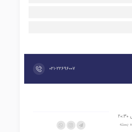
۰۲۱-۲۲۶۹۶۰۰۷
ه بسته