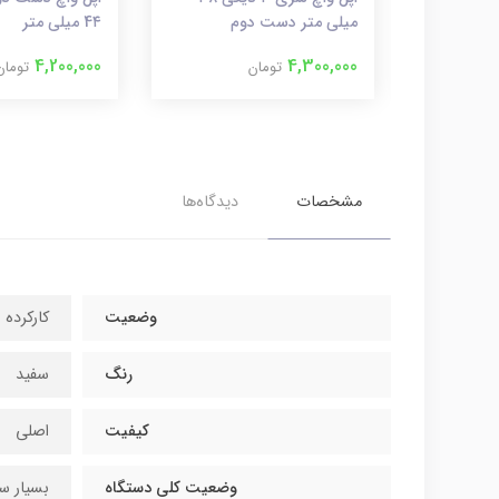
میلی متر دست دوم
4۴ میلی متر
4,200,000
4,300,000
تومان
تومان
مشخصات
دیدگاه‌ها
وضعیت
کارکرده
رنگ
سفید
کیفیت
اصلی
وضعیت کلی دستگاه
بسیار سا