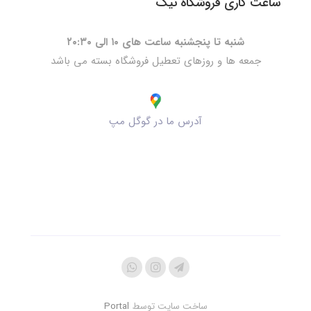
ساعت کاری فروشگاه نیک
شنبه تا پنجشنبه ساعت های ۱۰ الی ۲۰:۳۰
جمعه ها و روزهای تعطیل فروشگاه بسته می باشد
آدرس ما در گوگل مپ
ساخت سایت توسط
Portal