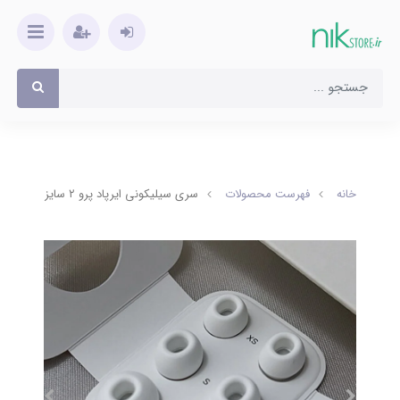
خانه
فهرست محصولات
سری سیلیکونی ایرپاد پرو ۲ سایز کوچک و متوسط و بزرگ