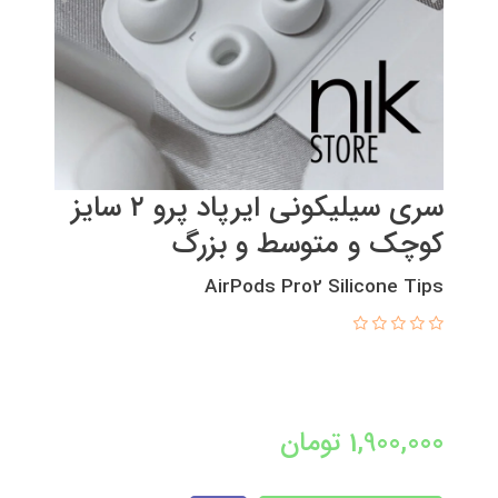
سری سیلیکونی ایرپاد پرو ۲ سایز
کوچک و متوسط و بزرگ
AirPods Pro2 Silicone Tips
1,900,000
تومان