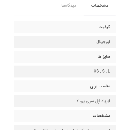
مشخصات
دیدگاه‌ها
کیفیت
اورجینال
سایز ها
XS , S , L
مناسب برای
ایرپاد اپل سری پرو ۲
مشخصات