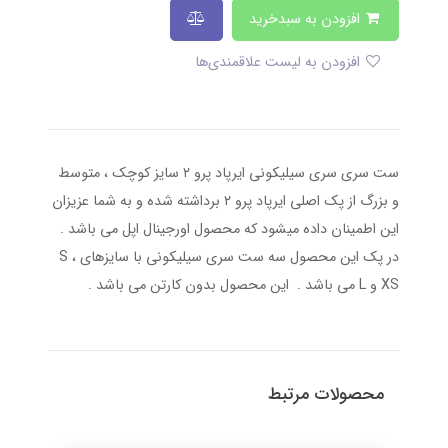
افزودن به سبدخرید
افزودن به لیست علاقمندی‌ها
ست سری سری سیلیکونی ایرپاد پرو ۲ سایز کوچک ، متوسط
و بزرگ از پک اصلی ایرپاد پرو ۲ برداشته شده و به شما عزیزان
این اطمینان داده میشود که محصول اورجینال اپل می باشد .
در پک این محصول سه ست سری سیلیکونی با سایزهای S ،
XS و L می باشد . این محصول بدون کارتن می باشد .
محصولات مرتبط