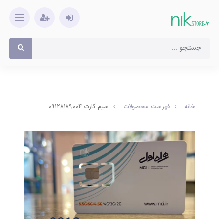
خانه
فهرست محصولات
سیم کارت ۰۹۱۲۸۱۸۹۰۰۴