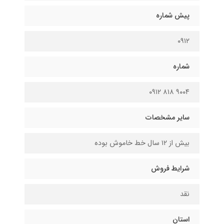
پیش شماره
۰۹۱۲
شماره
۹۰۰۴ ۸۱۸ ۰۹۱۲
سایر مشخصات
بیش از ۱۲ سال خط خاموش بوده
شرایط فروش
نقد
استان