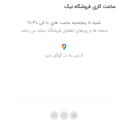
ساعت کاری فروشگاه نیک
شنبه تا پنجشنبه ساعت های ۱۰ الی ۲۰:۳۰
جمعه ها و روزهای تعطیل فروشگاه بسته می باشد
آدرس ما در گوگل مپ