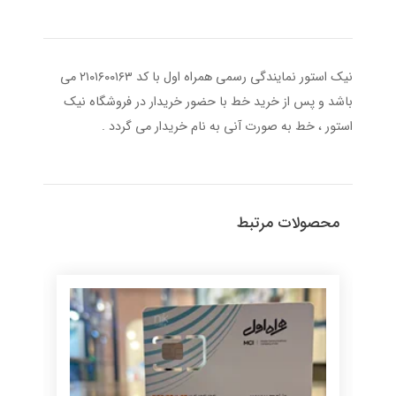
نیک استور نمایندگی رسمی همراه اول با کد ۲۱۰۱۶۰۰۱۶۳ می
باشد و پس از خرید خط با حضور خریدار در فروشگاه نیک
استور ، خط به صورت آنی به نام خریدار می گردد .
محصولات مرتبط