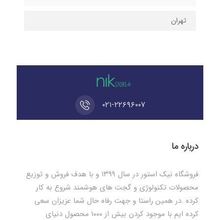
تهران
۰۲۱-۲۲۶۹۶۰۰۷
درباره ما
فروشگاه نیک استور در سال ۱۳۹۹ و با هدف فروش و توزیع
محصولات تکنولوژی و گجت های هوشمند شروع به کار
کرده .در همین راستا و جهت رفاه حال شما عزیزان سعی
کرده ایم با موجود کردن بیش از ۱۰۰۰ محصول دنیای