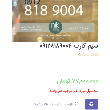
سیم کارت ۰۹۱۲۸۱۸۹۰۰۴
77,000,000
تومان
محصول مورد نظر موجود نمی‌باشد.
افزودن به لیست علاقمندی‌ها