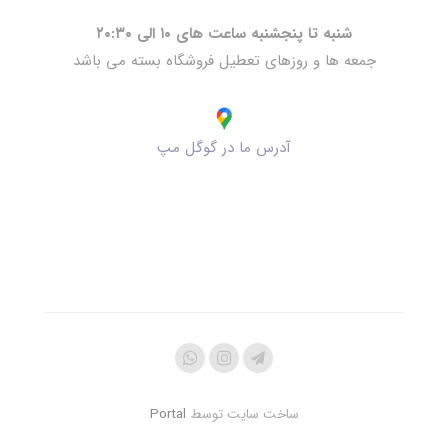
شنبه تا پنجشنبه ساعت های ۱۰ الی ۲۰:۳۰
جمعه ها و روزهای تعطیل فروشگاه بسته می باشد
آدرس ما در گوگل مپ
ساخت سایت توسط
Portal