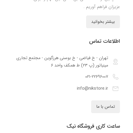
عزیزان فراهم آوریم .
بیشتر بخوانید
اطلاعات تماس
تهران - خ فیاضی - خ بوسنی هرزگوین - مجتمع تجاری
مینیاتور (پ ۲۳) ط همکف واحد ۶
۰۲۱-۲۲۶۹۶۰۰۷
info@nikstore.ir
تماس با ما
ساعت کاری فروشگاه نیک