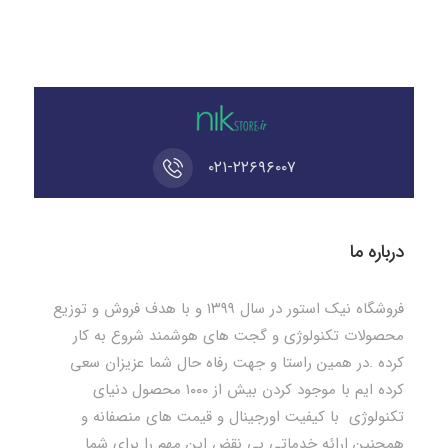
۰۲۱-۲۲۶۹۶۰۰۷
درباره ما
فروشگاه نیک استور در سال ۱۳۹۹ و با هدف فروش و توزیع
محصولات تکنولوژی و گجت های هوشمند شروع به کار
کرده .در همین راستا و جهت رفاه حال شما عزیزان سعی
کرده ایم با موجود کردن بیش از ۱۰۰۰ محصول دنیای
تکنولوژی با کیفیت اورجینال و قیمت های منصفانه و
همچنین ارائه خدماتی بی نقض این مهم را برای شما