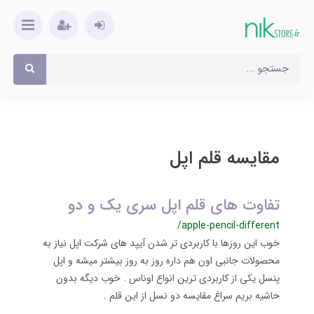
مقایسه قلم اپل
تفاوت های قلم اپل سری یک و دو
/apple-pencil-different
خوب این روزها با کاربردی تر شدن آیپد های شرکت اپل نیاز به
محصولات جانبی اون هم داره روز به روز بیشتر میشه و اپل
پنسل یکی از کاربردی ترین انواع اوناس . خوب دیگه بدون
حاشیه بریم سراغ مقایسه دو نسل از این قلم .