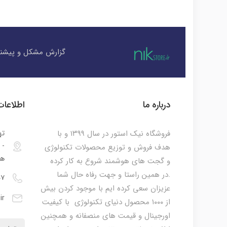
گزارش مشکل و پیشنه
درباره ما
اطلاعا
فروشگاه نیک استور در سال ۱۳۹۹ و با
ته
هدف فروش و توزیع محصولات تکنولوژی
هم
و گجت های هوشمند شروع به کار کرده
.در همین راستا و جهت رفاه حال شما
۰۷
عزیزان سعی کرده ایم با موجود کردن بیش
ir
از ۱۰۰۰ محصول دنیای تکنولوژی با کیفیت
اورجینال و قیمت های منصفانه و همچنین