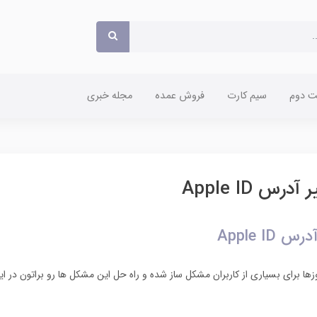
 دوم
سیم کارت
فروش عمده
مجله خبری
 Apple ID
Apple I
زها برای بسیاری از کاربران مشکل ساز شده و راه حل این مشکل ها رو براتون در 