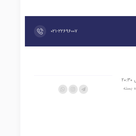
۰۲۱-۲۲۶۹۶۰۰۷
ه بسته