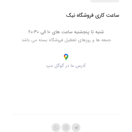
ساعت کاری فروشگاه نیک
شنبه تا پنجشنبه ساعت های ۱۰ الی ۲۰:۳۰
جمعه ها و روزهای تعطیل فروشگاه بسته می باشد
آدرس ما در گوگل مپ