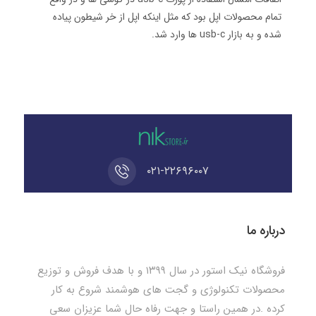
تمام محصولات اپل بود که مثل اینکه اپل از خر شیطون پیاده
شده و به بازار usb-c ها وارد شد.
۰۲۱-۲۲۶۹۶۰۰۷
درباره ما
فروشگاه نیک استور در سال ۱۳۹۹ و با هدف فروش و توزیع
محصولات تکنولوژی و گجت های هوشمند شروع به کار
کرده .در همین راستا و جهت رفاه حال شما عزیزان سعی