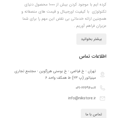
کرده ایم با موجود کردن بیش از ۱۰۰۰ محصول دنیای
تکنولوژی با کیفیت اورجینال و قیمت های منصفانه و
همچنین ارائه خدماتی بی نقض این مهم را برای شما
عزیزان فراهم آوریم .
بیشتر بخوانید
اطلاعات تماس
تهران - خ فیاضی - خ بوسنی هرزگوین - مجتمع تجاری
مینیاتور (پ ۲۳) ط همکف واحد ۶
۰۲۱-۲۲۶۹۶۰۰۷
info@nikstore.ir
تماس با ما