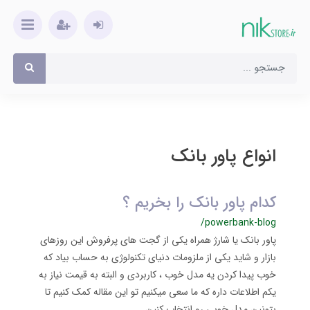
انواع پاور بانک
کدام پاور بانک را بخریم ؟
/powerbank-blog
پاور بانک یا شارژ همراه یکی از گجت های پرفروش این روزهای
بازار و شاید یکی از ملزومات دنیای تکنولوژی به حساب بیاد که
خوب پیدا کردن یه مدل خوب ، کاربردی و البته به قیمت نیاز به
یکم اطلاعات داره که ما سعی میکنیم تو این مقاله کمک کنیم تا
بتونین مدل خوبی رو انتخاب کنین .