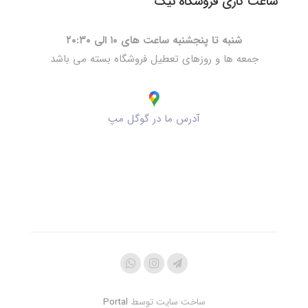
ساعت کاری فروشگاه نیک
شنبه تا پنجشنبه ساعت های ۱۰ الی ۲۰:۳۰
جمعه ها و روزهای تعطیل فروشگاه بسته می باشد
آدرس ما در گوگل مپ
ساخت سایت توسط
Portal