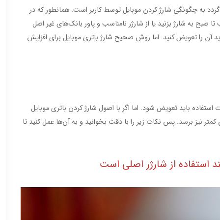
‌گردد به چگونگی شارژ کردن موبایل توسط کاربر است. همانطور که در
تا صبح به شارژ بزنید یا از شارژر نامناسب و پاور بانک‌های غیر اصل
اید آن را تعویض کنید. اما روش صحیح شارژ باتری موبایل برای افزایش
ال دارد که بعد از این مدت استفاده باید تعویض شود. اما اگر با اصول شارژ کردن باتری موبایل
تر نیز برسد. پس نکات زیر را با دقت بخوانید و به آن‌ها عمل کنید تا