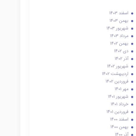
اسفند 1403
بهمن 1403
شهریور 1403
مرداد 1403
بهمن 1402
دی 1402
آذر 1402
شهریور 1402
ارديبهشت 1402
فروردین 1402
مهر 1401
شهریور 1401
خرداد 1401
فروردین 1401
اسفند 1400
بهمن 1400
آذر 1400