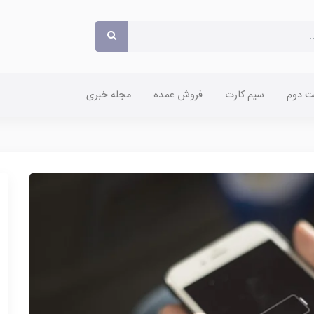
 دوم
سیم کارت
فروش عمده
مجله خبری