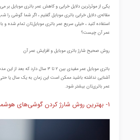
یکی از موثرترین دلایل خرابی و کاهش عمر باتری موبایل بر می
مقاله‌ی دلایل خرابی باتری موبایل گفتیم ، اگر شما گوشی را شب 
استفاده کنید ، خیلی سریع عمر باتری موبایل‌تان تمام شده و ب
عمر آن چیست؟
روش صحیح شارژ باتری موبایل و افزایش عمر آن
باتری موبایل عمر مفیدی بین ۲ تا ۳ س
آشنایی نداشته باشید ممکن است این زمان به یک سال یا حتی کم
عمر باتری‌تان بیشتر شود.
1- بهترین روش شارژ کردن گوشی‌های هوشمند استفاده از شارژر اصلی است