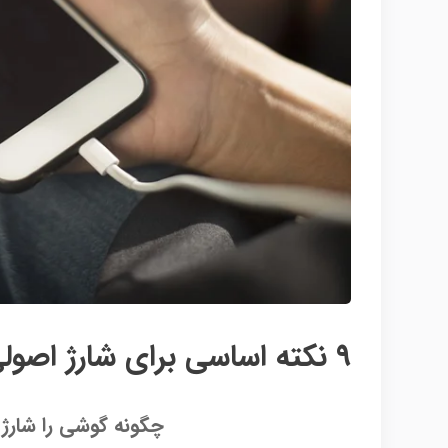
9 نکته اساسی برای شارژ اصولی تلفن همراه
چگونه گوشی را شارژ 