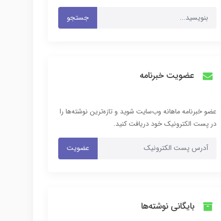
جستجو
عضویت خبرنامه
عضو خبرنامه ماهانه وب‌سایت شوید و تازه‌ترین نوشته‌ها را
در پست الکترونیک خود دریافت کنید.
عضویت
بایگانی نوشته‌ها