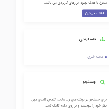
متنوع با هدف بهبود ابزارهای کاربردی می باشد.
اطلاعات بیش‌تر
دسته‌بندی
مجله خبری
جستجو
برای جستجو در نوشته‌های وب‌سایت، کلمه‌ی کلیدی مورد
نظر خود را بنویسید و بر روی دکمه کلیک کنید.