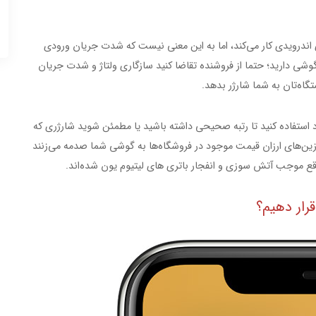
ندرویدی کار می‌کند، اما به این معنی نیست که شدت جریان ورودی
وشی دارید؛ حتما از فروشنده تقاضا کنید سازگاری ولتاژ و شدت جریان
گاه‌تان به شما شارژر بدهد.
 استفاده کنید تا رتبه صحیحی داشته باشید یا مطمئن شوید شارژری که
ین‌های ارزان قیمت موجود در فروشگاه‌ها به گوشی شما صدمه می‌زنند
قع موجب آتش سوزی و انفجار باتری های لیتیوم یون شده‌اند.