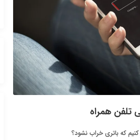
کنیم که باتری خراب نشود؟