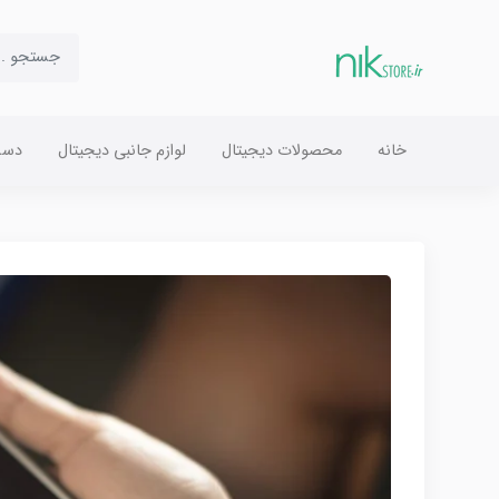
خانه
محصولات دیجیتال
لوازم جانبی دیجیتال
دست