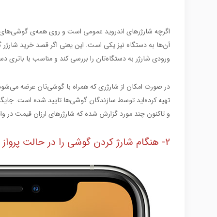
اگرچه شارژرهای اندروید عمومی است و روی همه‌ی گوشی‌های ا
آن‌ها به دستگاه نیز یکی است. این یعنی اگر قصد خرید شارژر گ
ورودی شارژر به دستگاه‌تان را بررسی کند و مناسب با باتری دست
در صورت امکان از شارژری که همراه با گوشی‌تان عرضه می‌شود
تهیه کرده‌اید توسط سازندگان گوشی‌ها تایید شده است. جایگز
و تاکنون چند مورد گزارش شده که شارژرهای ارزان قیمت در وا
2- هنگام شارژ کردن گوشی را در حالت پرواز قرار دهیم؟